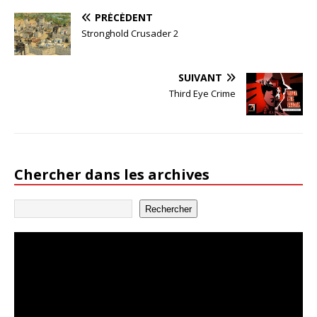
PRÉCÉDENT
Stronghold Crusader 2
SUIVANT
Third Eye Crime
Chercher dans les archives
Rechercher