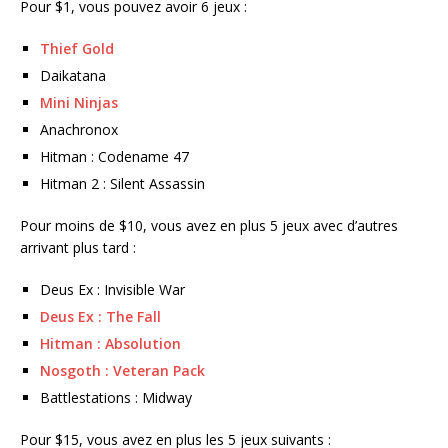
Pour $1, vous pouvez avoir 6 jeux :
Thief Gold
Daikatana
Mini Ninjas
Anachronox
Hitman : Codename 47
Hitman 2 : Silent Assassin
Pour moins de $10, vous avez en plus 5 jeux avec d’autres
arrivant plus tard :
Deus Ex : Invisible War
Deus Ex : The Fall
Hitman : Absolution
Nosgoth : Veteran Pack
Battlestations : Midway
Pour $15, vous avez en plus les 5 jeux suivants :