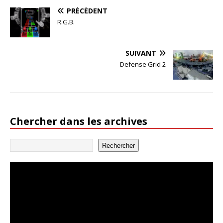
PRÉCÉDENT
R.G.B.
SUIVANT
Defense Grid 2
Chercher dans les archives
Rechercher