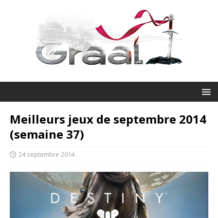
Meilleurs jeux de septembre 2014
(semaine 37)
24 septembre 2014