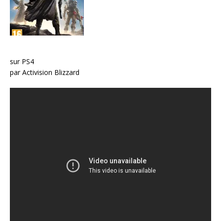
sur PS4
par Activision Blizzard