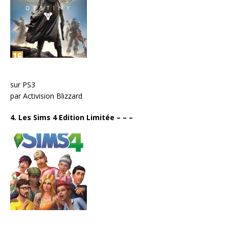
sur PS3
par Activision Blizzard
4. Les Sims 4 Edition Limitée
– – –