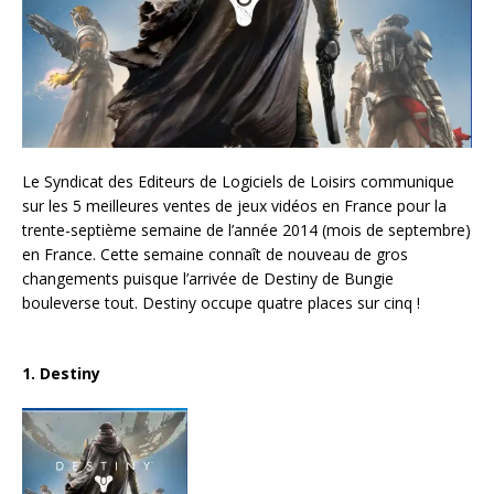
Le Syndicat des Editeurs de Logiciels de Loisirs communique
sur les 5 meilleures ventes de jeux vidéos en France pour la
trente-septième semaine de l’année 2014 (mois de septembre)
en France. Cette semaine connaît de nouveau de gros
changements puisque l’arrivée de Destiny de Bungie
bouleverse tout. Destiny occupe quatre places sur cinq !
1. Destiny