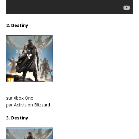
2. Destiny
sur Xbox One
par Activision Blizzard
3. Destiny