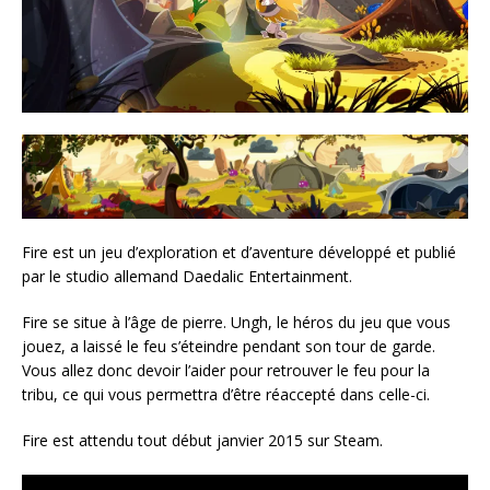
Fire est un jeu d’exploration et d’aventure développé et publié
par le studio allemand Daedalic Entertainment.
Fire se situe à l’âge de pierre. Ungh, le héros du jeu que vous
jouez, a laissé le feu s’éteindre pendant son tour de garde.
Vous allez donc devoir l’aider pour retrouver le feu pour la
tribu, ce qui vous permettra d’être réaccepté dans celle-ci.
Fire est attendu tout début janvier 2015 sur Steam.