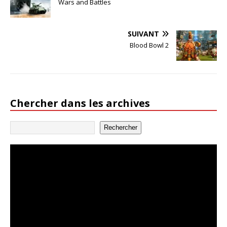
Wars and Battles
SUIVANT
Blood Bowl 2
Chercher dans les archives
Rechercher