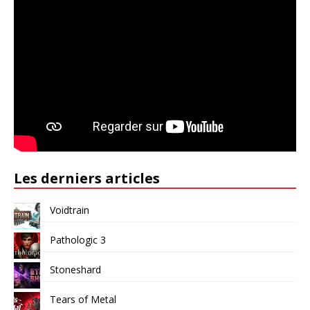
Les derniers articles
Voidtrain
Pathologic 3
Stoneshard
Tears of Metal