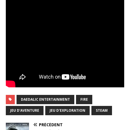
DAEDALIC ENTERTAINMENT
FIRE
JEU D'AVENTURE
JEU D'EXPLORATION
STEAM
PRÉCÉDENT