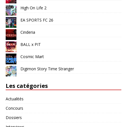
High On Life 2
EA SPORTS FC 26
Cinderia
BALL x PIT
Cosmic Mart
Digimon Story Time Stranger
Les catégories
Actualités
Concours
Dossiers
Interviews