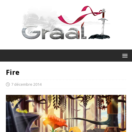
Fire
7 décembre 2014