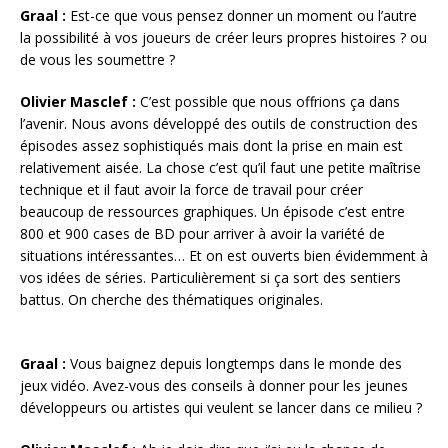
Graal :
Est-ce que vous pensez donner un moment ou l’autre
la possibilité à vos joueurs de créer leurs propres histoires ? ou
de vous les soumettre ?
Olivier Masclef :
C’est possible que nous offrions ça dans
l’avenir. Nous avons développé des outils de construction des
épisodes assez sophistiqués mais dont la prise en main est
relativement aisée. La chose c’est qu’il faut une petite maîtrise
technique et il faut avoir la force de travail pour créer
beaucoup de ressources graphiques. Un épisode c’est entre
800 et 900 cases de BD pour arriver à avoir la variété de
situations intéressantes… Et on est ouverts bien évidemment à
vos idées de séries. Particulièrement si ça sort des sentiers
battus. On cherche des thématiques originales.
Graal :
Vous baignez depuis longtemps dans le monde des
jeux vidéo. Avez-vous des conseils à donner pour les jeunes
développeurs ou artistes qui veulent se lancer dans ce milieu ?