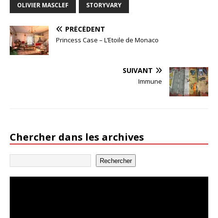
OLIVIER MASCLEF
STORYVARY
PRÉCÉDENT
Princess Case – L’Etoile de Monaco
SUIVANT
Immune
Chercher dans les archives
Rechercher