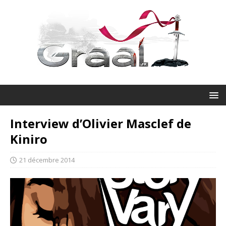
Interview d’Olivier Masclef de
Kiniro
21 décembre 2014