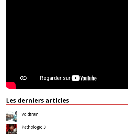
Les derniers articles
Voidtrain
Pathologic 3