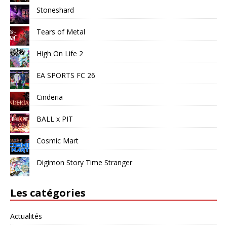
Stoneshard
Tears of Metal
High On Life 2
EA SPORTS FC 26
Cinderia
BALL x PIT
Cosmic Mart
Digimon Story Time Stranger
Les catégories
Actualités