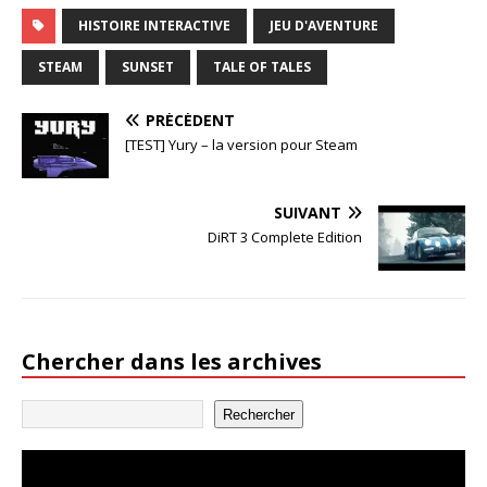
HISTOIRE INTERACTIVE
JEU D'AVENTURE
STEAM
SUNSET
TALE OF TALES
PRÉCÉDENT
[TEST] Yury – la version pour Steam
SUIVANT
DiRT 3 Complete Edition
Chercher dans les archives
Rechercher