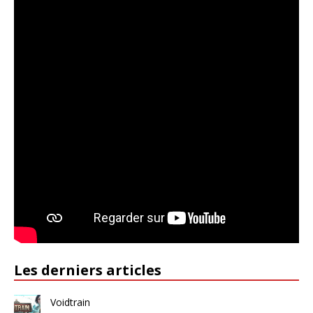
Les derniers articles
Voidtrain