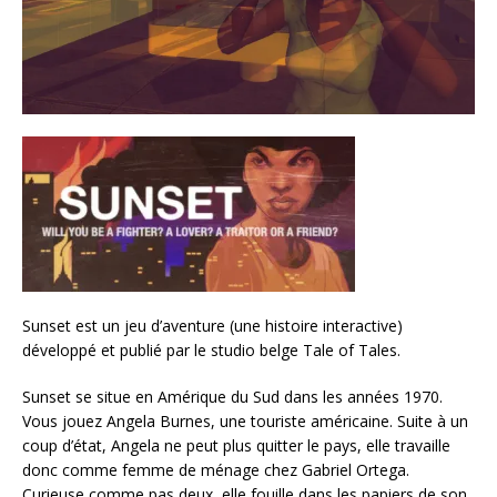
Sunset est un jeu d’aventure (une histoire interactive)
développé et publié par le studio belge Tale of Tales.
Sunset se situe en Amérique du Sud dans les années 1970.
Vous jouez Angela Burnes, une touriste américaine. Suite à un
coup d’état, Angela ne peut plus quitter le pays, elle travaille
donc comme femme de ménage chez Gabriel Ortega.
Curieuse comme pas deux, elle fouille dans les papiers de son