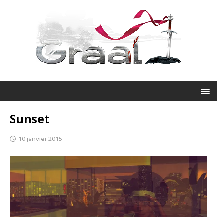
Sunset
10 janvier 2015