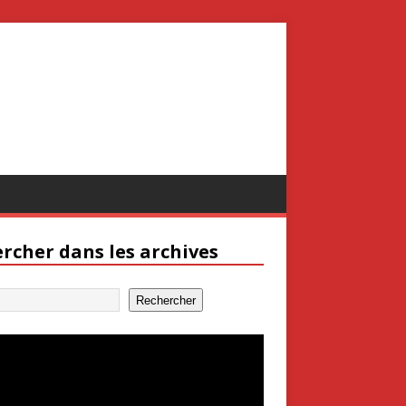
rcher dans les archives
Rechercher