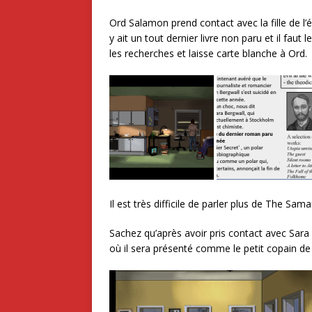
Ord Salamon prend contact avec la fille de l’écr
y ait un tout dernier livre non paru et il faut 
les recherches et laisse carte blanche à Ord.
Il est très difficile de parler plus de The Sam
Sachez qu’après avoir pris contact avec Sar
où il sera présenté comme le petit copain de 