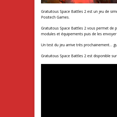
Gratuitous Space Battles 2 est un jeu de simu
Positech Games.
Gratuitous Space Battles 2 vous permet de pe
modules et équipements puis de les envoyer 
Un test du jeu arrive très prochainement… gue
Gratuitous Space Battles 2 est disponible sur