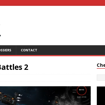
SSIERS
CONTACT
attles 2
Che