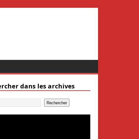
rcher dans les archives
Rechercher