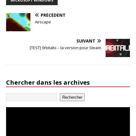
MICROSOFT WINDOWS
PRÉCÉDENT
Airscape
SUIVANT
[TEST] 0rbitalis – la version pour Steam
Chercher dans les archives
Rechercher