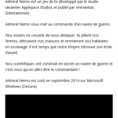
Admiral Nemo est un jeu de tir développé par le studio
ukrainien Applejuice Studios et publié par Immanitas
Entertainment.
Admiral Nemo vous met au commande d’un navire de guerre.
Nos voisins ne cessent de nous attaquer. Ils pillent nos
fermes, détruisent nos maisons et emmènent nos habitants
en esclavage. Il est temps que notre Empire retrouve son éclat
d’avant.
Nos scientifiques ont construit en secret un navire de guerre et
c’est vous qui en allez être le commandant !
Admiral Nemo est sorti en septembre 2014 sur Microsoft
Windows (Desura).