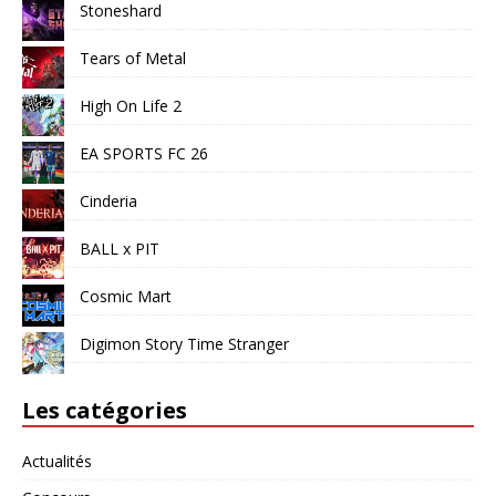
Stoneshard
Tears of Metal
High On Life 2
EA SPORTS FC 26
Cinderia
BALL x PIT
Cosmic Mart
Digimon Story Time Stranger
Les catégories
Actualités