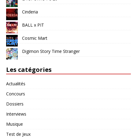
Cinderia
BALL x PIT
Cosmic Mart
Digimon Story Time Stranger
Les catégories
Actualités
Concours
Dossiers
Interviews
Musique
Test de Jeux