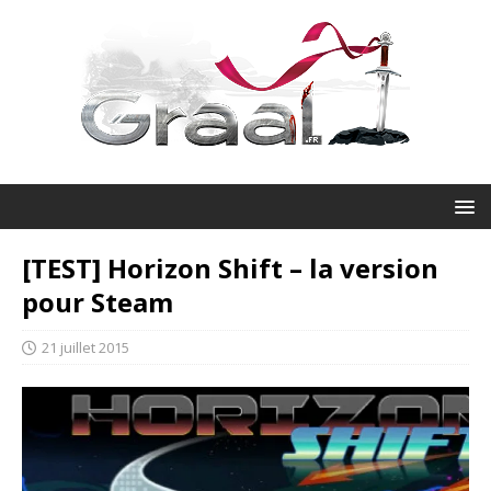
[TEST] Horizon Shift – la version
pour Steam
21 juillet 2015