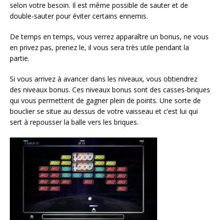
selon votre besoin. Il est même possible de sauter et de
double-sauter pour éviter certains ennemis.
De temps en temps, vous verrez apparaître un bonus, ne vous
en privez pas, prenez le, il vous sera très utile pendant la
partie.
Si vous arrivez à avancer dans les niveaux, vous obtiendrez
des niveaux bonus. Ces niveaux bonus sont des casses-briques
qui vous permettent de gagner plein de points. Une sorte de
bouclier se situe au dessus de votre vaisseau et c’est lui qui
sert à repousser la balle vers les briques.