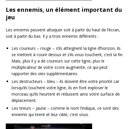
Les ennemis, un élément important du
jeu
Les ennemis peuvent attaquer soit à partir du haut de l’écran,
soit à partir du bas. Il y a trois ennemis différents :
Les coureurs – rouge – s’ils atteignent la ligne d’horizon, ils
se mettent à courir dessus et s’ils vous touchent, c’est la fin.
Mais, plus il y a de coureurs sur cette ligne, plus le
multiplicateur de votre score augmente, ce qui peut
rapporter des vies supplémentaires.
Les destructeurs – bleu – ils doivent être votre priorité car
lorsqu’ils touchent votre ligne, ils en font exploser le
morceau qu’ils heurtent et réduisent ainsi votre surface de
déplacement.
Les tireurs – jaune – comme le nom l’indique, ce sont des
ennemis qui tirent et leur cible, c’est vous.