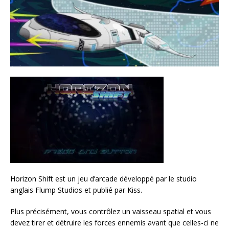
Horizon Shift est un jeu d’arcade développé par le studio
anglais Flump Studios et publié par Kiss.
Plus précisément, vous contrôlez un vaisseau spatial et vous
devez tirer et détruire les forces ennemis avant que celles-ci ne