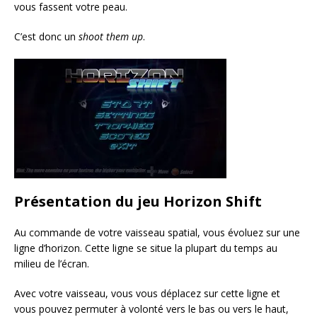
vous fassent votre peau.
C’est donc un
shoot them up
.
Présentation du jeu Horizon Shift
Au commande de votre vaisseau spatial, vous évoluez sur une
ligne d’horizon. Cette ligne se situe la plupart du temps au
milieu de l’écran.
Avec votre vaisseau, vous vous déplacez sur cette ligne et
vous pouvez permuter à volonté vers le bas ou vers le haut,