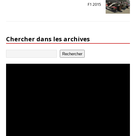
F1 2015
Chercher dans les archives
Rechercher