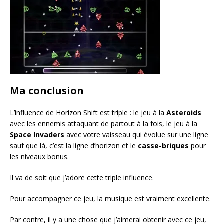
Ma conclusion
L’influence de Horizon Shift est triple : le jeu à la
Asteroids
avec les ennemis attaquant de partout à la fois, le jeu à la
Space Invaders
avec votre vaisseau qui évolue sur une ligne
sauf que là, c’est la ligne d’horizon et le
casse-briques
pour
les niveaux bonus.
Il va de soit que j’adore cette triple influence.
Pour accompagner ce jeu, la musique est vraiment excellente.
Par contre, il y a une chose que j’aimerai obtenir avec ce jeu,