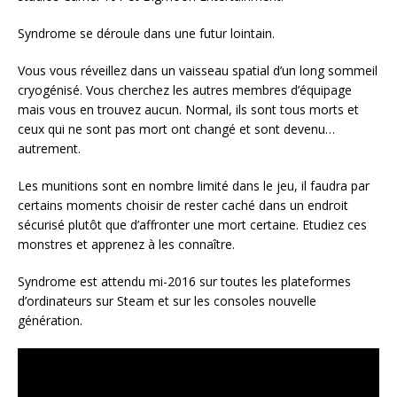
Syndrome se déroule dans une futur lointain.
Vous vous réveillez dans un vaisseau spatial d’un long sommeil
cryogénisé. Vous cherchez les autres membres d’équipage
mais vous en trouvez aucun. Normal, ils sont tous morts et
ceux qui ne sont pas mort ont changé et sont devenu…
autrement.
Les munitions sont en nombre limité dans le jeu, il faudra par
certains moments choisir de rester caché dans un endroit
sécurisé plutôt que d’affronter une mort certaine. Etudiez ces
monstres et apprenez à les connaître.
Syndrome est attendu mi-2016 sur toutes les plateformes
d’ordinateurs sur Steam et sur les consoles nouvelle
génération.