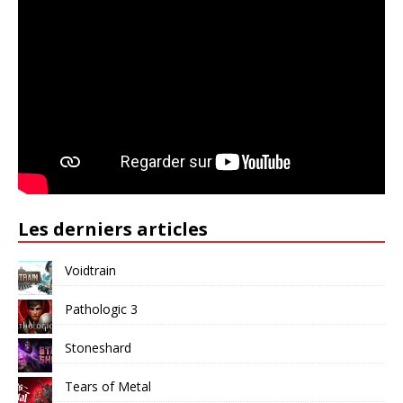
Les derniers articles
Voidtrain
Pathologic 3
Stoneshard
Tears of Metal