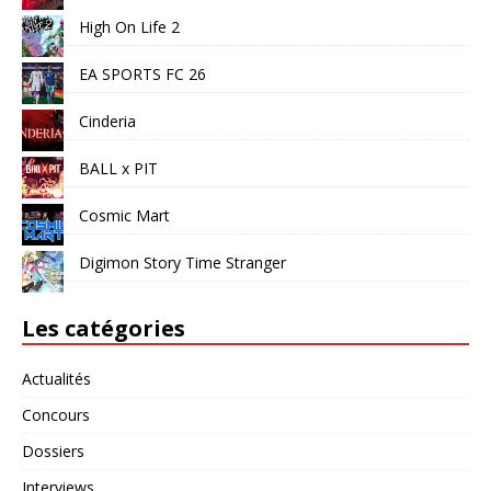
High On Life 2
EA SPORTS FC 26
Cinderia
BALL x PIT
Cosmic Mart
Digimon Story Time Stranger
Les catégories
Actualités
Concours
Dossiers
Interviews