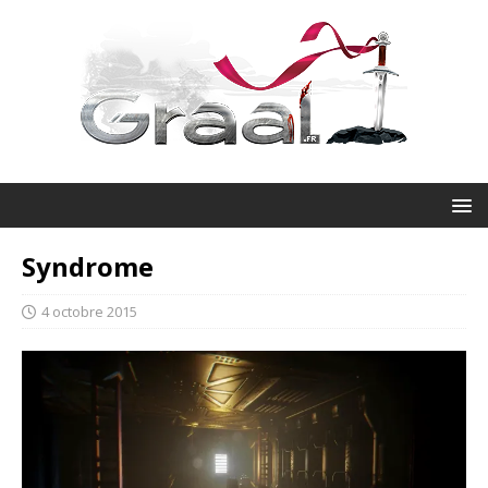
Syndrome
4 octobre 2015