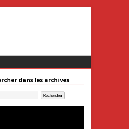
rcher dans les archives
Rechercher