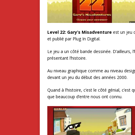
Level 22: Gary’s Misadventure
est un jeu d
et publié par Plug In Digital.
Le jeu a un côté bande dessinée. D’ailleurs, l
présentant l’histoire.
Au niveau graphique comme au niveau design, l
devant un jeu du début des années 2000.
Quand à l’histoire, c’est le côté génial, c’est
que beaucoup d’entre nous ont connu.