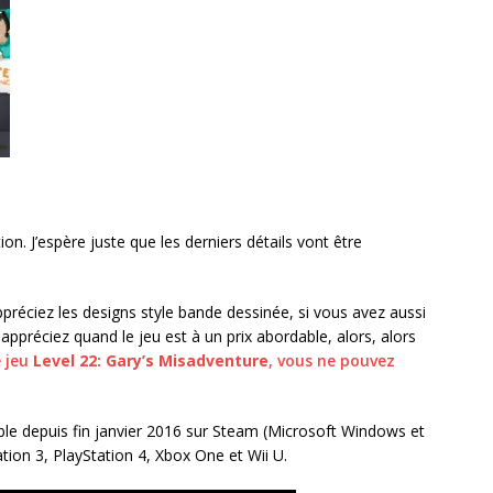
tion. J’espère juste que les derniers détails vont être
 appréciez les designs style bande dessinée, si vous avez aussi
 appréciez quand le jeu est à un prix abordable, alors, alors
 jeu
Level 22: Gary’s Misadventure
, vous ne pouvez
ble depuis fin janvier 2016 sur Steam (Microsoft Windows et
ation 3, PlayStation 4, Xbox One et Wii U.