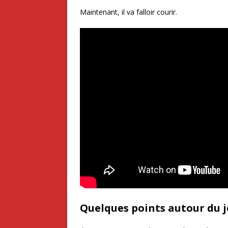
Maintenant, il va falloir courir.
Quelques points autour du 