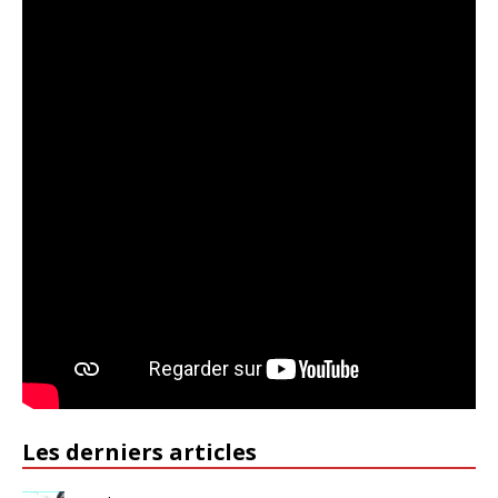
Les derniers articles