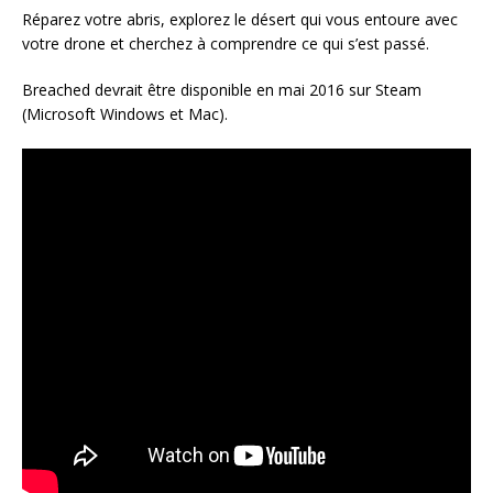
Réparez votre abris, explorez le désert qui vous entoure avec
votre drone et cherchez à comprendre ce qui s’est passé.
Breached devrait être disponible en mai 2016 sur Steam
(Microsoft Windows et Mac).