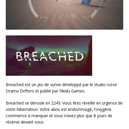
Breached est un jeu de survie développé par le studio russe
Drama Drifters et publié par Nkidu Games.
Breached se déroule en 2245. Vous êtes réveillé en urgence de
votre hibernation. Votre abris est endommagé, l’oxygène
commence à manquer et vous n’avez plus que 8 jours de
réserve devant vous.