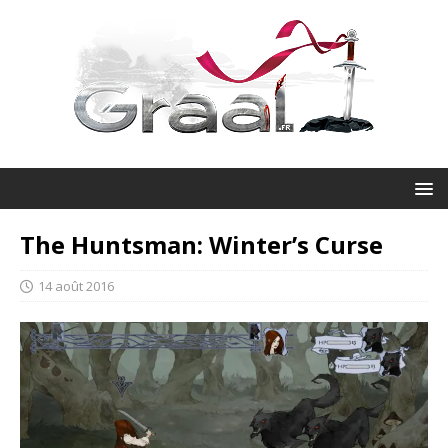
The Huntsman: Winter’s Curse
14 août 2016