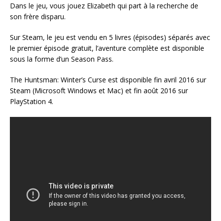
Dans le jeu, vous jouez Elizabeth qui part à la recherche de
son frère disparu.
Sur Steam, le jeu est vendu en 5 livres (épisodes) séparés avec
le premier épisode gratuit, l’aventure complète est disponible
sous la forme d’un Season Pass.
The Huntsman: Winter’s Curse est disponible fin avril 2016 sur
Steam (Microsoft Windows et Mac) et fin août 2016 sur
PlayStation 4.