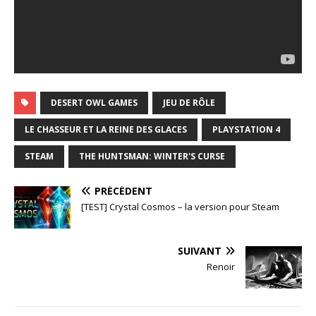
DESERT OWL GAMES
JEU DE RÔLE
LE CHASSEUR ET LA REINE DES GLACES
PLAYSTATION 4
STEAM
THE HUNTSMAN: WINTER'S CURSE
PRÉCÉDENT
[TEST] Crystal Cosmos – la version pour Steam
SUIVANT
Renoir