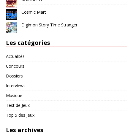
Cosmic Mart
Digimon Story Time Stranger
Les catégories
Actualités
Concours
Dossiers
Interviews
Musique
Test de Jeux
Top 5 des jeux
Les archives