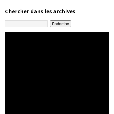
Chercher dans les archives
Rechercher