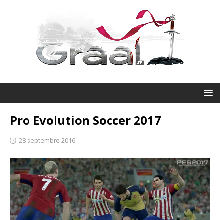
Pro Evolution Soccer 2017
28 septembre 2016