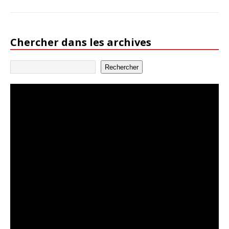
Chercher dans les archives
Rechercher