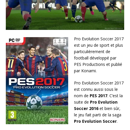
Pro Evolution Soccer 2017
est un jeu de sport et plus
particulièrement de
football développé par
PES Productions et publié
par Konami.
Pro Evolution Soccer 2017
est connu aussi sous le
nom de
PES 2017
. C’est la
suite de
Pro Evolution
Soccer 2016
et bien sûr,
le jeu fait parti de la saga
Pro Evolution Soccer
.