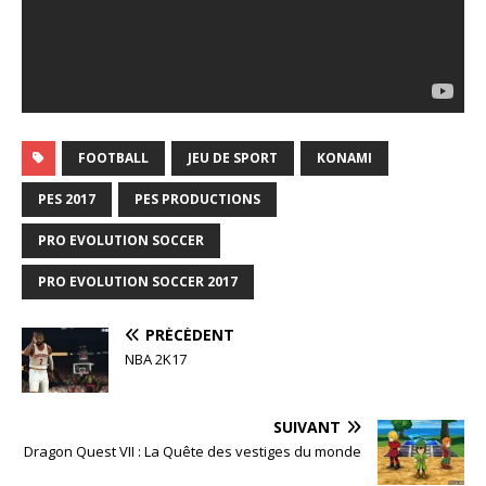
FOOTBALL
JEU DE SPORT
KONAMI
PES 2017
PES PRODUCTIONS
PRO EVOLUTION SOCCER
PRO EVOLUTION SOCCER 2017
PRÉCÉDENT
NBA 2K17
SUIVANT
Dragon Quest VII : La Quête des vestiges du monde