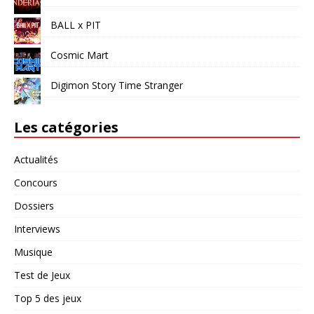
BALL x PIT
Cosmic Mart
Digimon Story Time Stranger
Les catégories
Actualités
Concours
Dossiers
Interviews
Musique
Test de Jeux
Top 5 des jeux