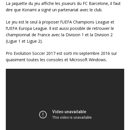
La jaquette du jeu affiche les joueurs du FC Barcelone, il faut
dire que Konami a signé un partenariat avec le club.
Le jeu est le seul à proposer l’UEFA Champions League et
l’UEFA Europa League. Il est aussi possible de retrouver le
championnat de France avec la Division 1 et la Division 2
(Ligue 1 et Ligue 2).
Pro Evolution Soccer 2017 est sorti mi-septembre 2016 sur
quasiment toutes les consoles et Microsoft Windows.