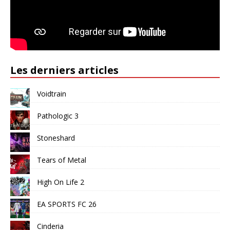
Les derniers articles
Voidtrain
Pathologic 3
Stoneshard
Tears of Metal
High On Life 2
EA SPORTS FC 26
Cinderia