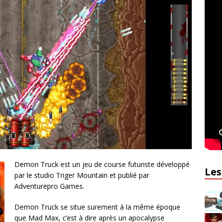
Demon Truck est un jeu de course futuriste développé
Les
par le studio Triger Mountain et publié par
Adventurepro Games.
Demon Truck se situe surement à la même époque
que Mad Max, c’est à dire après un apocalypse