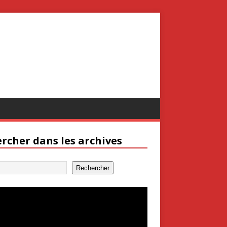
rcher dans les archives
Rechercher