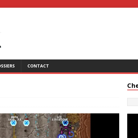
SSIERS
CONTACT
Che