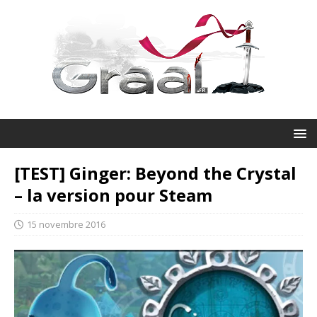
[TEST] Ginger: Beyond the Crystal
– la version pour Steam
15 novembre 2016