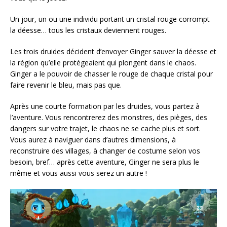
Un jour, un ou une individu portant un cristal rouge corrompt
la déesse… tous les cristaux deviennent rouges.
Les trois druides décident d’envoyer Ginger sauver la déesse et
la région qu’elle protégeaient qui plongent dans le chaos.
Ginger a le pouvoir de chasser le rouge de chaque cristal pour
faire revenir le bleu, mais pas que.
Après une courte formation par les druides, vous partez à
l’aventure. Vous rencontrerez des monstres, des pièges, des
dangers sur votre trajet, le chaos ne se cache plus et sort.
Vous aurez à naviguer dans d’autres dimensions, à
reconstruire des villages, à changer de costume selon vos
besoin, bref… après cette aventure, Ginger ne sera plus le
même et vous aussi vous serez un autre !