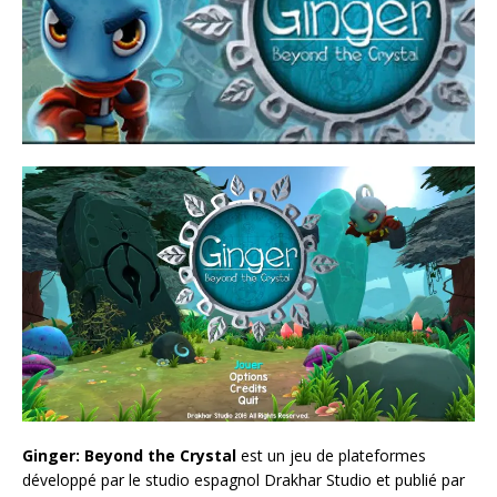
Ginger: Beyond the Crystal
est un jeu de plateformes
développé par le studio espagnol Drakhar Studio et publié par