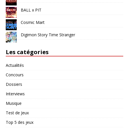
BALL x PIT
Cosmic Mart
Digimon Story Time Stranger
Les catégories
Actualités
Concours
Dossiers
Interviews
Musique
Test de Jeux
Top 5 des jeux