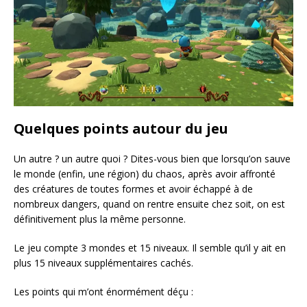
Quelques points autour du jeu
Un autre ? un autre quoi ? Dites-vous bien que lorsqu’on sauve
le monde (enfin, une région) du chaos, après avoir affronté
des créatures de toutes formes et avoir échappé à de
nombreux dangers, quand on rentre ensuite chez soit, on est
définitivement plus la même personne.
Le jeu compte 3 mondes et 15 niveaux. Il semble qu’il y ait en
plus 15 niveaux supplémentaires cachés.
Les points qui m’ont énormément déçu :