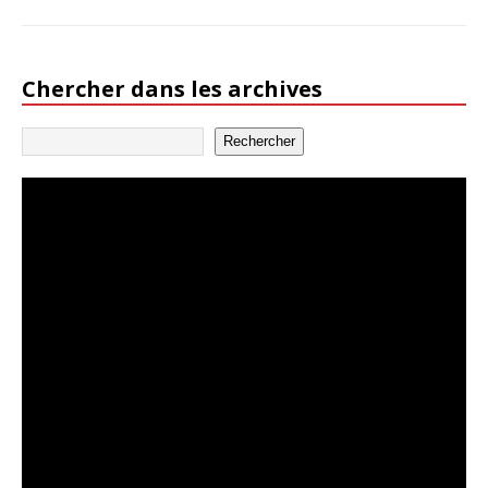
Chercher dans les archives
Rechercher