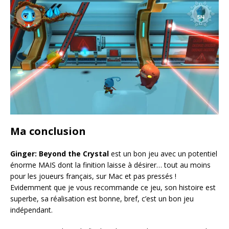
Ma conclusion
Ginger: Beyond the Crystal
est un bon jeu avec un potentiel
énorme MAIS dont la finition laisse à désirer… tout au moins
pour les joueurs français, sur Mac et pas pressés !
Evidemment que je vous recommande ce jeu, son histoire est
superbe, sa réalisation est bonne, bref, c’est un bon jeu
indépendant.