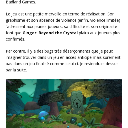
Badland Games.
Le jeu est une petite merveille en terme de réalisation. Son
graphisme et son absence de violence (enfin, violence limitée)
l’adressent aux jeunes joueurs, sa difficulté et son originalité
font que
Ginger: Beyond the Crystal
plaira aux joueurs plus
confirmés.
Par contre, il y a des bugs très désarçonnants que je peux
imaginer trouver dans un jeu en accès anticipé mais surement
pas dans un jeu finalisé comme celui-ci. Je reviendrais dessus
par la suite.