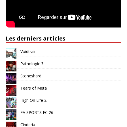
Les derniers articles
Voidtrain
Pathologic 3
Stoneshard
Tears of Metal
High On Life 2
EA SPORTS FC 26
Cinderia