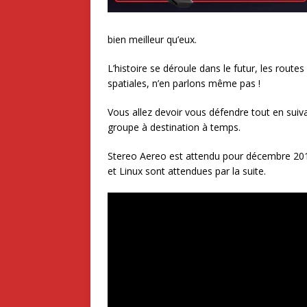
bien meilleur qu’eux.
L’histoire se déroule dans le futur, les route
spatiales, n’en parlons même pas !
Vous allez devoir vous défendre tout en suiv
groupe à destination à temps.
Stereo Aereo est attendu pour décembre 20
et Linux sont attendues par la suite.