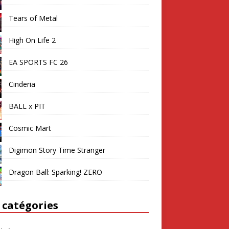
Tears of Metal
High On Life 2
EA SPORTS FC 26
Cinderia
BALL x PIT
Cosmic Mart
Digimon Story Time Stranger
Dragon Ball: Sparking! ZERO
 catégories