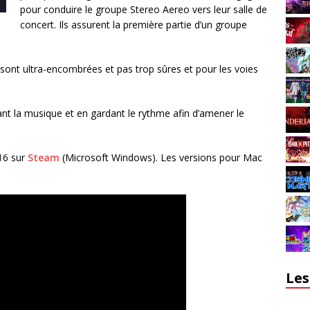
pour conduire le groupe Stereo Aereo vers leur salle de
concert. Ils assurent la première partie d’un groupe
s sont ultra-encombrées et pas trop sûres et pour les voies
ant la musique et en gardant le rythme afin d’amener le
16 sur
Steam
(Microsoft Windows). Les versions pour Mac
Les