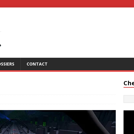
SSIERS
CONTACT
Che