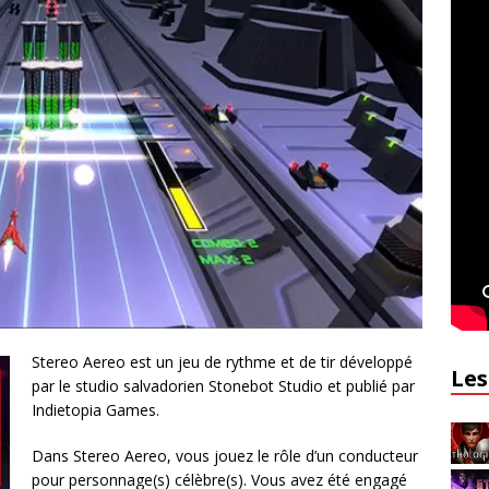
Stereo Aereo est un jeu de rythme et de tir développé
Les
par le studio salvadorien Stonebot Studio et publié par
Indietopia Games.
Dans Stereo Aereo, vous jouez le rôle d’un conducteur
pour personnage(s) célèbre(s). Vous avez été engagé