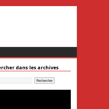
rcher dans les archives
Rechercher