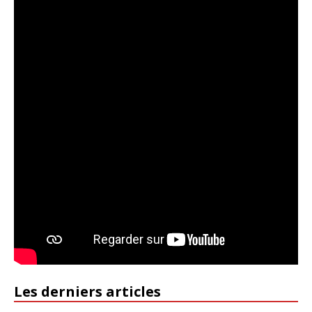
Les derniers articles