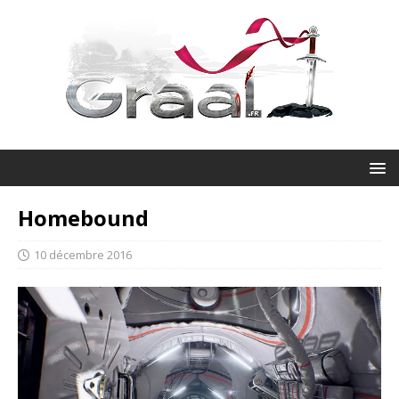
Homebound
10 décembre 2016