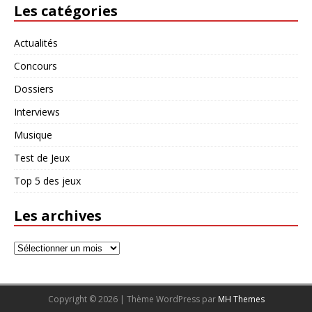
Les catégories
Actualités
Concours
Dossiers
Interviews
Musique
Test de Jeux
Top 5 des jeux
Les archives
Copyright © 2026 | Thème WordPress par
MH Themes