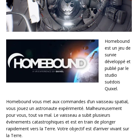
Homebound
est un jeu de
survie
développé et
publié par le
studio
suédois
Quixel.
Homebound vous met aux commandes d’un vaisseau spatial,
vous jouez un astronaute expérimenté. Malheureusement
pour vous, tout va mal. Le vaisseau a subit plusieurs
évènements catastrophiques et est en train de plonger
rapidement vers la Terre. Votre objectif est d’arriver vivant sur
la Terre.