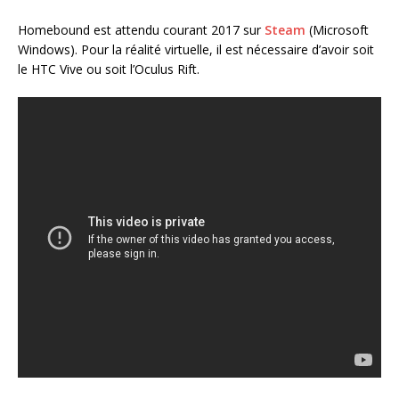
Homebound est attendu courant 2017 sur
Steam
(Microsoft
Windows). Pour la réalité virtuelle, il est nécessaire d’avoir soit
le HTC Vive ou soit l’Oculus Rift.