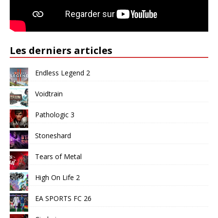
Les derniers articles
Endless Legend 2
Voidtrain
Pathologic 3
Stoneshard
Tears of Metal
High On Life 2
EA SPORTS FC 26