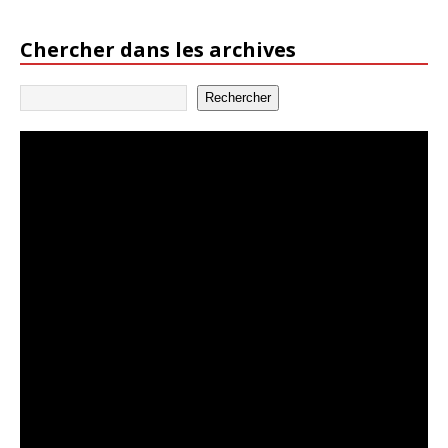
Chercher dans les archives
Rechercher