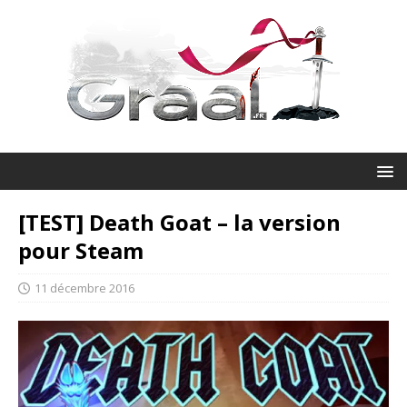
[TEST] Death Goat – la version
pour Steam
11 décembre 2016