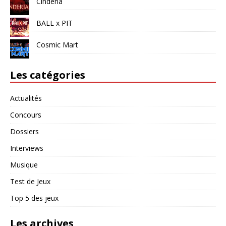
Cinderia
BALL x PIT
Cosmic Mart
Les catégories
Actualités
Concours
Dossiers
Interviews
Musique
Test de Jeux
Top 5 des jeux
Les archives