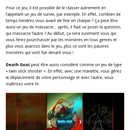
Pour ce jeu, il est possible de le classer autrement en
l’appelant un jeu de survie, par exemple. En effet, combien de
temps tiendrez-vous avant de finir en charpie ? Ça peut être
aussi un jeu de massacre… après, il faut se poser la question,
qui massacre l’autre ? Au début, ça sera surement vous qui
vous ferez pourchasser par les monstres en tous genres et
plus vous avancez dans le jeu, plus ce sont les pauvres
monstres qui vont fuir devant vous !
Death Goat
peut être aussi considéré comme un jeu de type
« twin stick shooter ». En effet, avec une manette, vous gérez
le déplacement de votre personnage et avec l’autre, vous
maîtrisez votre tir.