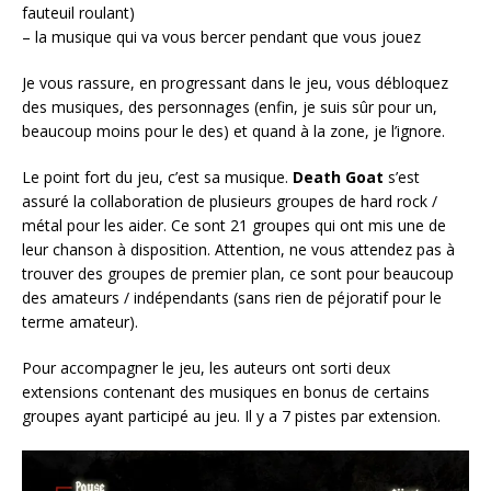
fauteuil roulant)
– la musique qui va vous bercer pendant que vous jouez
Je vous rassure, en progressant dans le jeu, vous débloquez
des musiques, des personnages (enfin, je suis sûr pour un,
beaucoup moins pour le des) et quand à la zone, je l’ignore.
Le point fort du jeu, c’est sa musique.
Death Goat
s’est
assuré la collaboration de plusieurs groupes de hard rock /
métal pour les aider. Ce sont 21 groupes qui ont mis une de
leur chanson à disposition. Attention, ne vous attendez pas à
trouver des groupes de premier plan, ce sont pour beaucoup
des amateurs / indépendants (sans rien de péjoratif pour le
terme amateur).
Pour accompagner le jeu, les auteurs ont sorti deux
extensions contenant des musiques en bonus de certains
groupes ayant participé au jeu. Il y a 7 pistes par extension.