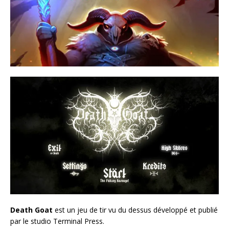
Death Goat
est un jeu de tir vu du dessus développé et publié
par le studio Terminal Press.