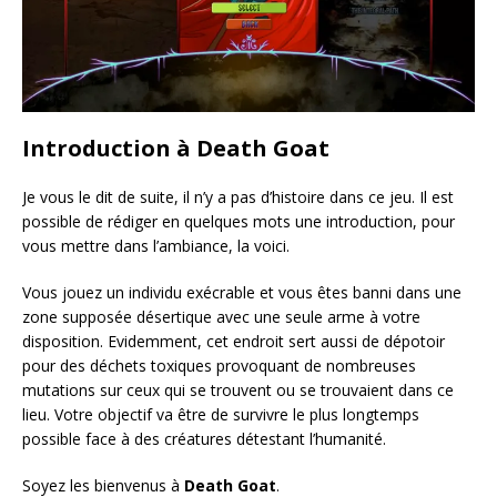
Introduction à Death Goat
Je vous le dit de suite, il n’y a pas d’histoire dans ce jeu. Il est
possible de rédiger en quelques mots une introduction, pour
vous mettre dans l’ambiance, la voici.
Vous jouez un individu exécrable et vous êtes banni dans une
zone supposée désertique avec une seule arme à votre
disposition. Evidemment, cet endroit sert aussi de dépotoir
pour des déchets toxiques provoquant de nombreuses
mutations sur ceux qui se trouvent ou se trouvaient dans ce
lieu. Votre objectif va être de survivre le plus longtemps
possible face à des créatures détestant l’humanité.
Soyez les bienvenus à
Death Goat
.