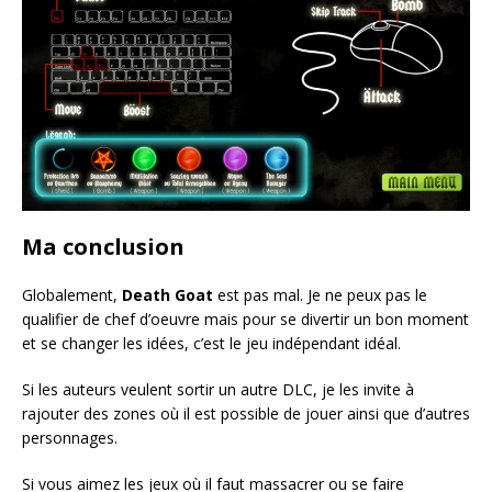
Ma conclusion
Globalement,
Death Goat
est pas mal. Je ne peux pas le
qualifier de chef d’oeuvre mais pour se divertir un bon moment
et se changer les idées, c’est le jeu indépendant idéal.
Si les auteurs veulent sortir un autre DLC, je les invite à
rajouter des zones où il est possible de jouer ainsi que d’autres
personnages.
Si vous aimez les jeux où il faut massacrer ou se faire