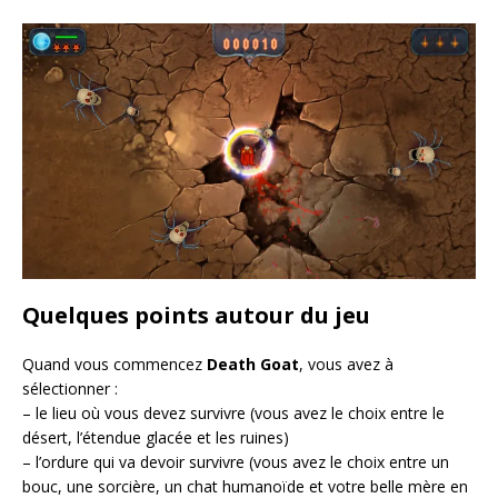
Quelques points autour du jeu
Quand vous commencez
Death Goat
, vous avez à
sélectionner :
– le lieu où vous devez survivre (vous avez le choix entre le
désert, l’étendue glacée et les ruines)
– l’ordure qui va devoir survivre (vous avez le choix entre un
bouc, une sorcière, un chat humanoïde et votre belle mère en