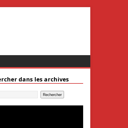
rcher dans les archives
Rechercher