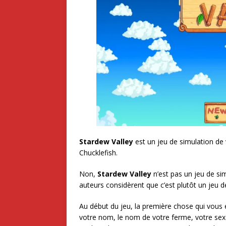
Stardew Valley
est un jeu de simulation de
Chucklefish.
Non,
Stardew Valley
n’est pas un jeu de sim
auteurs considèrent que c’est plutôt un jeu 
Au début du jeu, la première chose qui vous 
votre nom, le nom de votre ferme, votre sexe