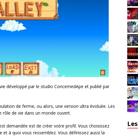
 vie développé par le studio ConcernedApe et publié par
ulation de ferme, ou alors, une version ultra évoluée. Les
de rôle de vie dans un monde ouvert.
Les
est demandée est de créer votre profil. Vous choisissez
 et à quoi vous ressemblez. Vous définissez aussi la