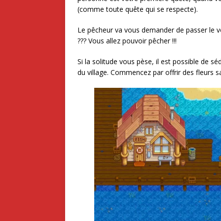
(comme toute quête qui se respecte).
Le pêcheur va vous demander de passer le voi
??? Vous allez pouvoir pêcher !!!
Si la solitude vous pèse, il est possible de 
du village. Commencez par offrir des fleurs sa