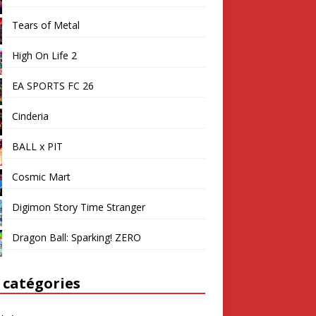
Tears of Metal
High On Life 2
EA SPORTS FC 26
Cinderia
BALL x PIT
Cosmic Mart
Digimon Story Time Stranger
Dragon Ball: Sparking! ZERO
 catégories