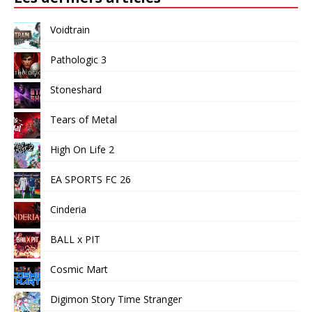
Voidtrain
Pathologic 3
Stoneshard
Tears of Metal
High On Life 2
EA SPORTS FC 26
Cinderia
BALL x PIT
Cosmic Mart
Digimon Story Time Stranger