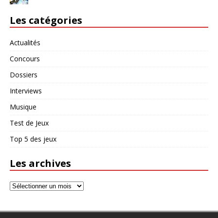
Les catégories
Actualités
Concours
Dossiers
Interviews
Musique
Test de Jeux
Top 5 des jeux
Les archives