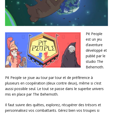
Pit People
est un jeu
d’aventure
développé et
publié par le
studio The
Behemoth.
Pit People se joue au tour par tour et de préférence à
plusieurs en coopération (deux contre deux), même si c’est
aussi possible seul. Le tout se passe dans le superbe univers
mis en place par The Behemoth.
Il faut suivre des quêtes, explorez, récupérer des trésors et
personnalisez vos combattants. Gérez bien vos troupes si