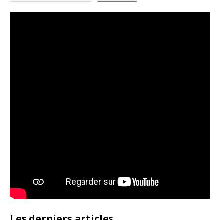
Les derniers articles