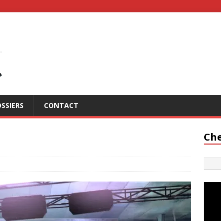
SSIERS
CONTACT
Che