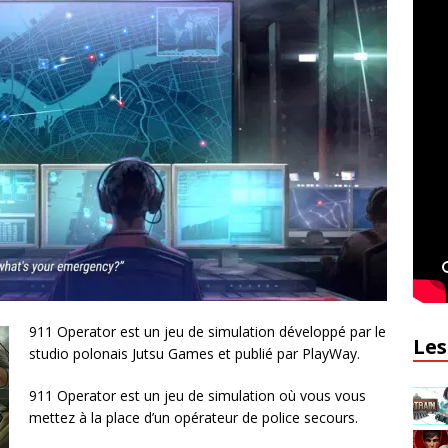
911 Operator est un jeu de simulation développé par le
Les
studio polonais Jutsu Games et publié par PlayWay.
911 Operator est un jeu de simulation où vous vous
mettez à la place d’un opérateur de police secours.