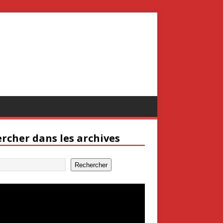
rcher dans les archives
Rechercher