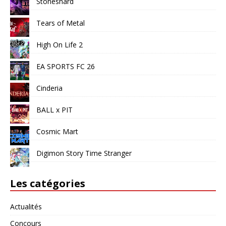
Stoneshard
Tears of Metal
High On Life 2
EA SPORTS FC 26
Cinderia
BALL x PIT
Cosmic Mart
Digimon Story Time Stranger
Les catégories
Actualités
Concours