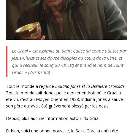
Le Graal « est assimilé au Saint Calice (la coupe utilisée par
Jésus-Christ et ses douze disciples au cours de la Cène, et
qui a recueilli le sang du Christ) et prend le nom de Saint
Graal. » (Wikipédia)
Tout le monde a regardé
Indiana Jones et la Dernière Croisade
.
Tout le monde sait donc que le dernier endroit où le Graal a
été vu, c’est au Moyen Orient en 1938. Indiana Jones a sauvé
son père qui avait été grièvement blessé par les nazis.
Depuis, plus aucune information autour du Graal !
Et bien, voici une bonne nouvelle, le Saint Graal a enfin été