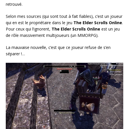
retrouvé.
Selon mes sources (qui sont tout à fait fiables), c’est un joueur
qui en est le propriétaire dans le jeu
The Elder Scrolls Online
.
Pour ceux qui l’ignorent,
The Elder Scrolls Online
est un jeu
de rôle massivement multijoueurs (un MMORPG).
La mauvaise nouvelle, c’est que ce joueur refuse de s’en
séparer !…