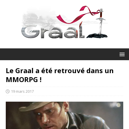
Le Graal a été retrouvé dans un
MMORPG !
19 mars 2017