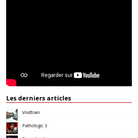
Les derniers articles
Voidtrain
Pathologic 3