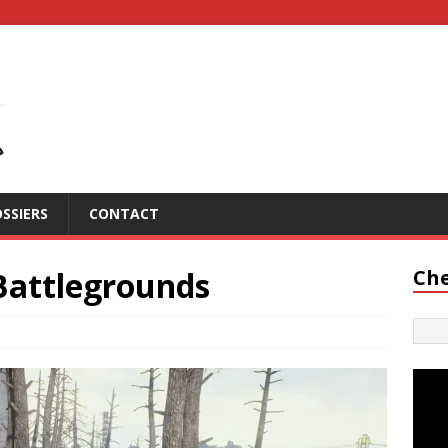
SSIERS
CONTACT
Battlegrounds
Che