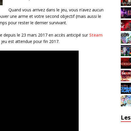
Quand vous arrivez dans le jeu, vous n’avez aucun
ouver une arme et votre second objectif (mais aussi le
ps pour rester le dernier survivant.
e depuis le 23 mars 2017 en accès anticipé sur
Steam
 jeu est attendue pour fin 2017.
Les