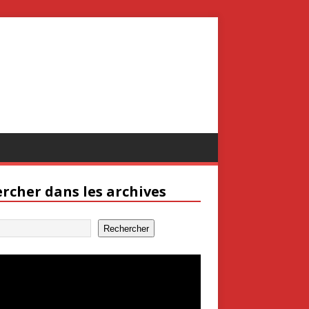
rcher dans les archives
Rechercher