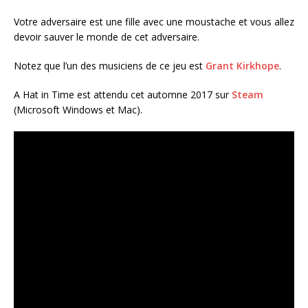
Votre adversaire est une fille avec une moustache et vous allez
devoir sauver le monde de cet adversaire.
Notez que l’un des musiciens de ce jeu est
Grant Kirkhope
.
A Hat in Time est attendu cet automne 2017 sur
Steam
(Microsoft Windows et Mac).