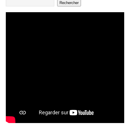
Rechercher