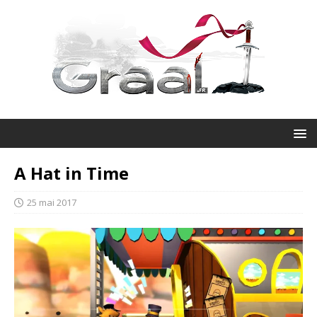
A Hat in Time
25 mai 2017