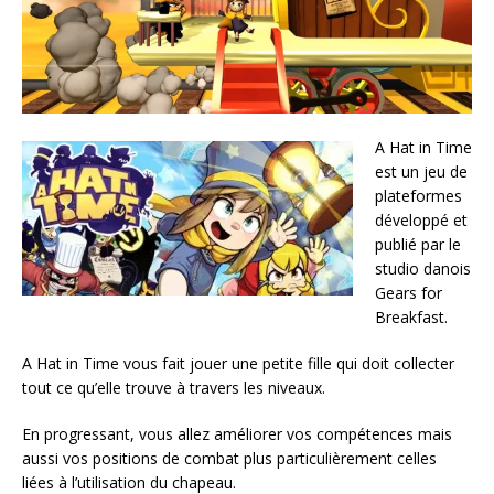
A Hat in Time
est un jeu de
plateformes
développé et
publié par le
studio danois
Gears for
Breakfast.
A Hat in Time vous fait jouer une petite fille qui doit collecter
tout ce qu’elle trouve à travers les niveaux.
En progressant, vous allez améliorer vos compétences mais
aussi vos positions de combat plus particulièrement celles
liées à l’utilisation du chapeau.