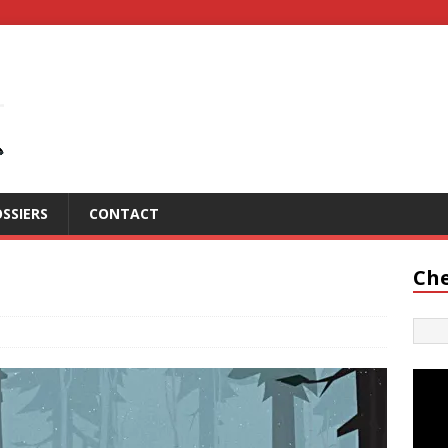
SSIERS
CONTACT
Che