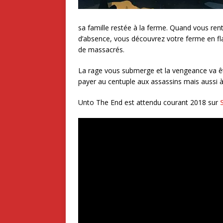
sa famille restée à la ferme. Quand vous rent
d’absence, vous découvrez votre ferme en fl
de massacrés.
La rage vous submerge et la vengeance va êtr
payer au centuple aux assassins mais aussi 
Unto The End est attendu courant 2018 sur