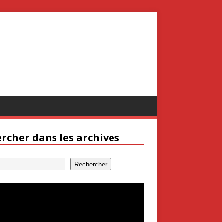
rcher dans les archives
Rechercher