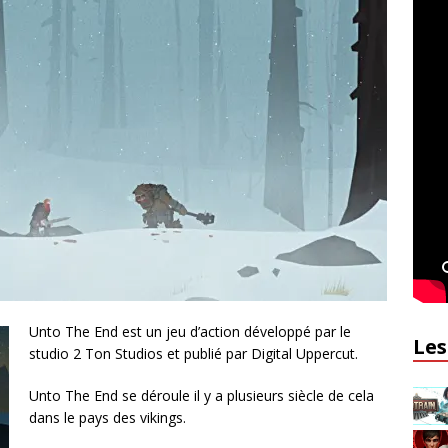
Unto The End est un jeu d’action développé par le
Les
studio 2 Ton Studios et publié par Digital Uppercut.
Unto The End se déroule il y a plusieurs siècle de cela
dans le pays des vikings.