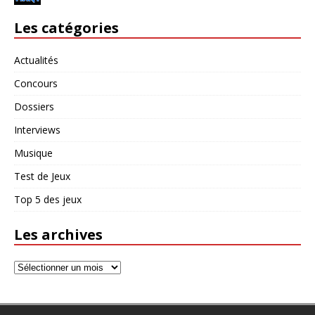
Les catégories
Actualités
Concours
Dossiers
Interviews
Musique
Test de Jeux
Top 5 des jeux
Les archives