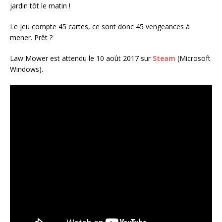
jardin tôt le matin !
Le jeu compte 45 cartes, ce sont donc 45 vengeances à
mener. Prêt ?
Law Mower est attendu le 10 août 2017 sur
Steam
(Microsoft
Windows).