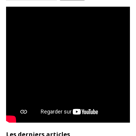
Les derniers articles