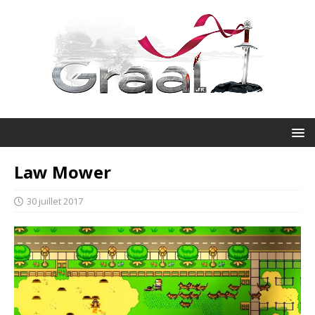
Law Mower
30 juillet 2017