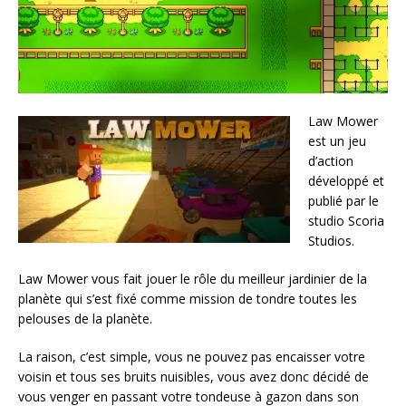
Law Mower
est un jeu
d’action
développé et
publié par le
studio Scoria
Studios.
Law Mower vous fait jouer le rôle du meilleur jardinier de la
planète qui s’est fixé comme mission de tondre toutes les
pelouses de la planète.
La raison, c’est simple, vous ne pouvez pas encaisser votre
voisin et tous ses bruits nuisibles, vous avez donc décidé de
vous venger en passant votre tondeuse à gazon dans son