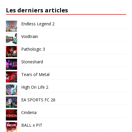
Les derniers articles
Endless Legend 2
Voidtrain
Pathologic 3
Stoneshard
Tears of Metal
High On Life 2
EA SPORTS FC 26
Cinderia
BALL x PIT