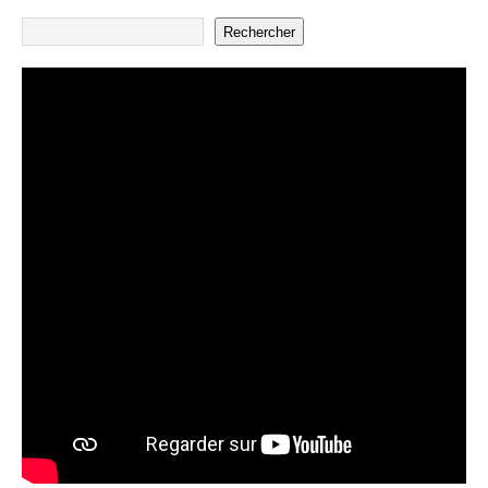
Rechercher