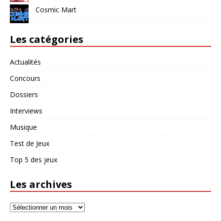
Cosmic Mart
Les catégories
Actualités
Concours
Dossiers
Interviews
Musique
Test de Jeux
Top 5 des jeux
Les archives