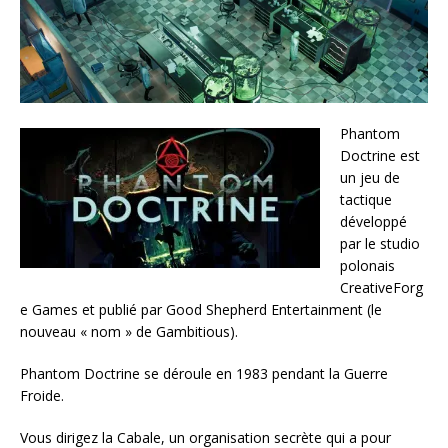
Phantom
Doctrine est
un jeu de
tactique
développé
par le studio
polonais
CreativeForg
e Games et publié par Good Shepherd Entertainment (le
nouveau « nom » de Gambitious).
Phantom Doctrine se déroule en 1983 pendant la Guerre
Froide.
Vous dirigez la Cabale, un organisation secrète qui a pour