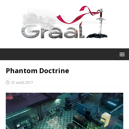
Phantom Doctrine
25 août 2017