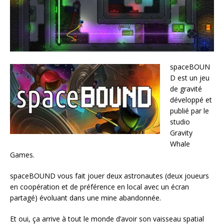
spaceBOUN
D est un jeu
de gravité
développé et
publié par le
studio
Gravity
Whale
Games.
spaceBOUND vous fait jouer deux astronautes (deux joueurs
en coopération et de préférence en local avec un écran
partagé) évoluant dans une mine abandonnée.
Et oui, ça arrive à tout le monde d’avoir son vaisseau spatial