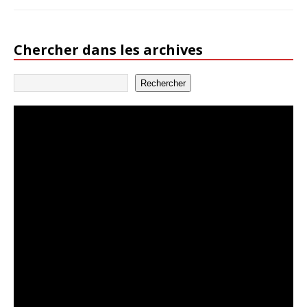
Chercher dans les archives
Rechercher