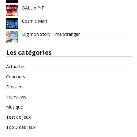
BALL x PIT
Cosmic Mart
Digimon Story Time Stranger
Les catégories
Actualités
Concours
Dossiers
Interviews
Musique
Test de Jeux
Top 5 des jeux