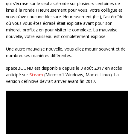
qui s’écrase sur le seul astéroïde sur plusieurs centaines de
kms à la ronde ! Heureusement pour vous, votre collègue et
vous n’avez aucune blessure. Heureusement (bis), l’astéroïde
où vous vous êtes écrasé était exploité avant pour son
minerai, profitez en pour visiter le complexe. La mauvaise
nouvelle, votre vaisseau est complètement explosé.
Une autre mauvaise nouvelle, vous allez mourir souvent et de
nombreuses manières différentes.
spaceBOUND est disponible depuis le 3 août 2017 en accès
anticipé sur
Steam
(Microsoft Windows, Mac et Linux). La
version définitive devrait arriver avant fin 2017.