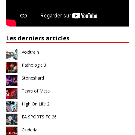
Les derniers articles
Voidtrain
Pathologic 3
Stoneshard
Tears of Metal
High On Life 2
EA SPORTS FC 26
Cinderia