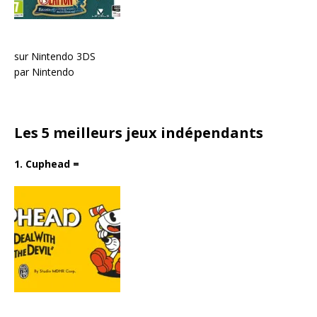
sur Nintendo 3DS
par Nintendo
Les 5 meilleurs jeux indépendants
1. Cuphead
=