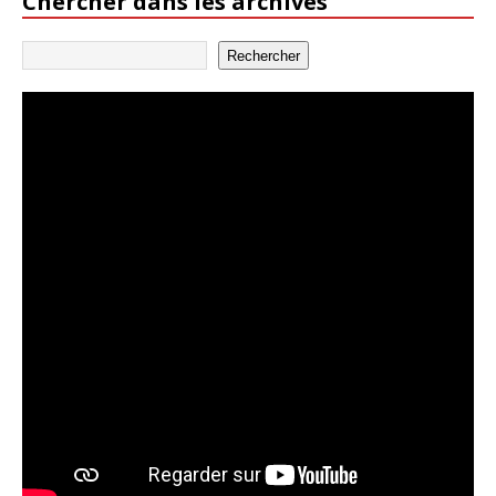
Chercher dans les archives
Rechercher