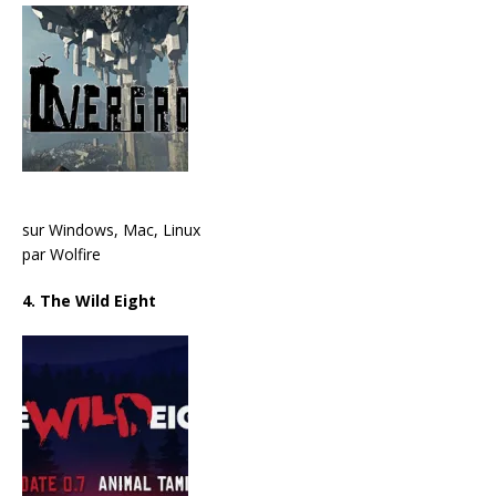
sur Windows, Mac, Linux
par Wolfire
4. The Wild Eight