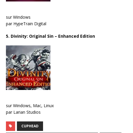
sur Windows
par HypeTrain Digital
5. Divinity: Original Sin – Enhanced Edition
sur Windows, Mac, Linux
par Larian Studios
CUPHEAD