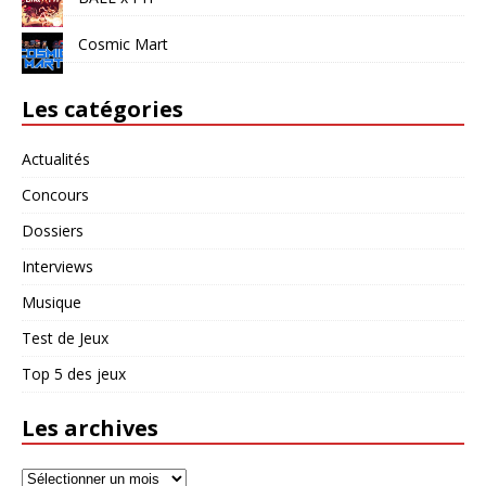
Cosmic Mart
Les catégories
Actualités
Concours
Dossiers
Interviews
Musique
Test de Jeux
Top 5 des jeux
Les archives