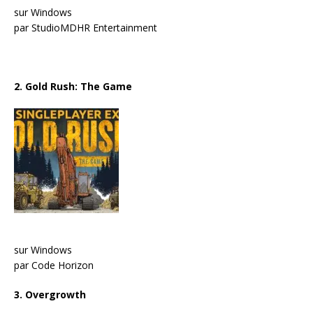
sur Windows
par StudioMDHR Entertainment
2. Gold Rush: The Game
sur Windows
par Code Horizon
3. Overgrowth