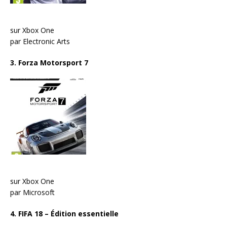
sur Xbox One
par Electronic Arts
3. Forza Motorsport 7
sur Xbox One
par Microsoft
4. FIFA 18 – Édition essentielle