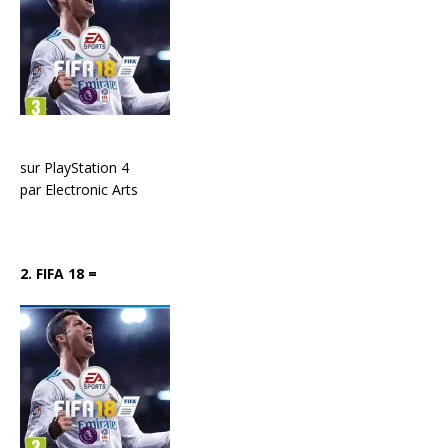
sur PlayStation 4
par Electronic Arts
2. FIFA 18
=