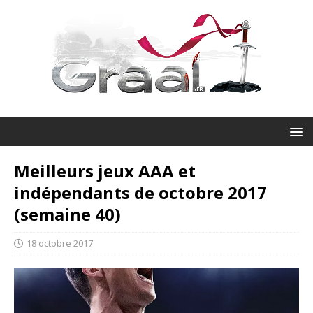
Meilleurs jeux AAA et
indépendants de octobre 2017
(semaine 40)
18 octobre 2017