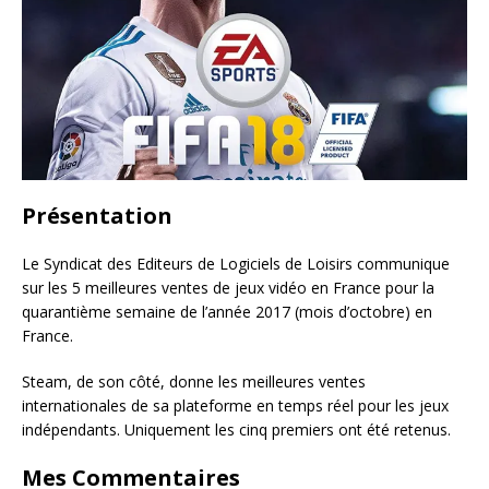
Présentation
Le Syndicat des Editeurs de Logiciels de Loisirs communique
sur les 5 meilleures ventes de jeux vidéo en France pour la
quarantième semaine de l’année 2017 (mois d’octobre) en
France.
Steam, de son côté, donne les meilleures ventes
internationales de sa plateforme en temps réel pour les jeux
indépendants. Uniquement les cinq premiers ont été retenus.
Mes Commentaires