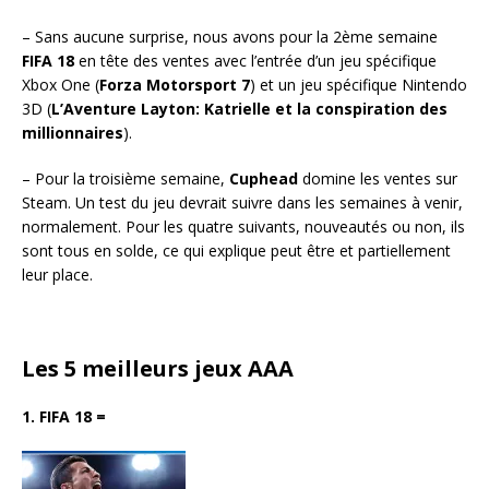
– Sans aucune surprise, nous avons pour la 2ème semaine
FIFA 18
en tête des ventes avec l’entrée d’un jeu spécifique
Xbox One (
Forza Motorsport 7
) et un jeu spécifique Nintendo
3D (
L’Aventure Layton: Katrielle et la conspiration des
millionnaires
).
– Pour la troisième semaine,
Cuphead
domine les ventes sur
Steam. Un test du jeu devrait suivre dans les semaines à venir,
normalement. Pour les quatre suivants, nouveautés ou non, ils
sont tous en solde, ce qui explique peut être et partiellement
leur place.
Les 5 meilleurs jeux AAA
1. FIFA 18
=