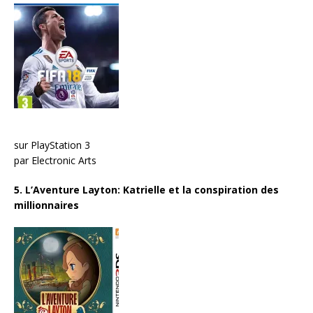
sur PlayStation 3
par Electronic Arts
5. L’Aventure Layton: Katrielle et la conspiration des
millionnaires