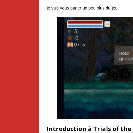
Je vais vous parler un peu plus du jeu.
Introduction à Trials of the