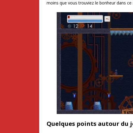
moins que vous trouviez le bonheur dans ce
Quelques points autour du 