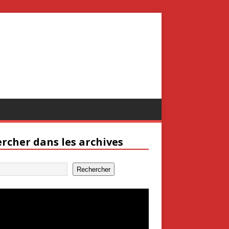
rcher dans les archives
Rechercher