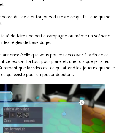
el.
et encore du texte et toujours du texte ce qui fait que quand
t.
pliqué de faire une petite campagne ou même un scénario
ir les règles de base du jeu.
de annonce (celle que vous pouvez découvrir à la fin de ce
 ce jeu car il a tout pour plaire et, une fois que je l’ai eu
Surement que la vidéo est ce qui attend les joueurs quand le
s ce qui existe pour un joueur débutant.