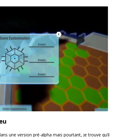
jeu
ans une version pré-alpha mais pourtant, je trouve qu’il