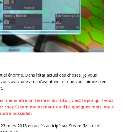
tiel énorme. Dans l’état actuel des choses, je vous
si vous avez une âme d’aventurier et que vous aimez bien
t.
s même être un fermier du futur, c’est le jeu qu’il vous
er
chez Steam maintenant ou d’ici quelques mois, mais
faudra posséder.
e 23 mars 2018 en accès anticipé sur Steam (Microsoft