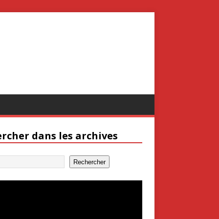
rcher dans les archives
Rechercher