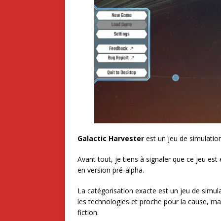
Galactic Harvester
est un jeu de simulation
Avant tout, je tiens à signaler que ce jeu est
en version pré-alpha.
La catégorisation exacte est un jeu de simula
les technologies et proche pour la cause, mai
fiction.