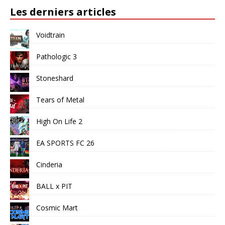
Les derniers articles
Voidtrain
Pathologic 3
Stoneshard
Tears of Metal
High On Life 2
EA SPORTS FC 26
Cinderia
BALL x PIT
Cosmic Mart