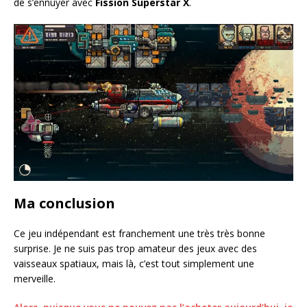
de s’ennuyer avec
Fission Superstar X
.
Ma conclusion
Ce jeu indépendant est franchement une très très bonne
surprise. Je ne suis pas trop amateur des jeux avec des
vaisseaux spatiaux, mais là, c’est tout simplement une
merveille.