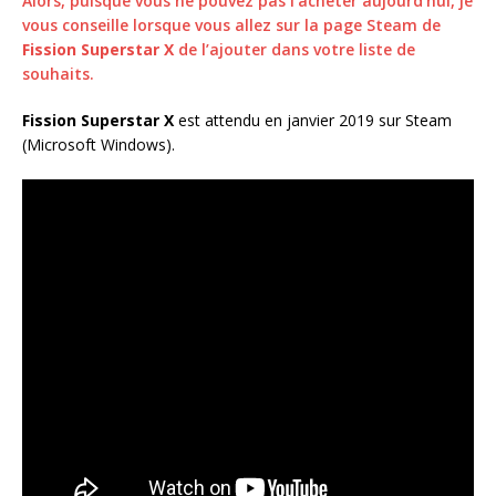
Alors, puisque vous ne pouvez pas l’acheter aujourd’hui, je
vous conseille lorsque vous allez sur la page Steam de
Fission Superstar X
de l’ajouter dans votre liste de
souhaits.
Fission Superstar X
est attendu en janvier 2019 sur Steam
(Microsoft Windows).