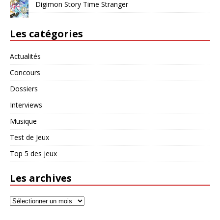
Digimon Story Time Stranger
Les catégories
Actualités
Concours
Dossiers
Interviews
Musique
Test de Jeux
Top 5 des jeux
Les archives