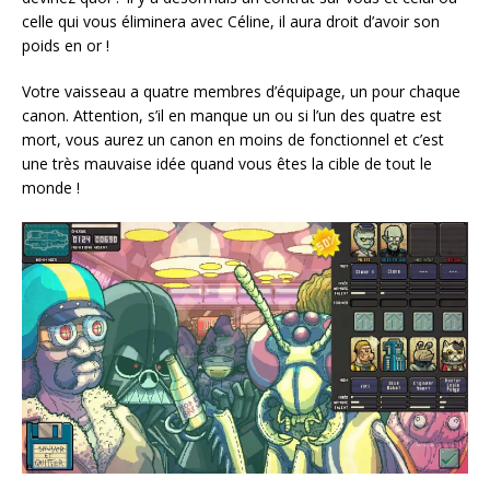
celle qui vous éliminera avec Céline, il aura droit d’avoir son
poids en or !
Votre vaisseau a quatre membres d’équipage, un pour chaque
canon. Attention, s’il en manque un ou si l’un des quatre est
mort, vous aurez un canon en moins de fonctionnel et c’est
une très mauvaise idée quand vous êtes la cible de tout le
monde !