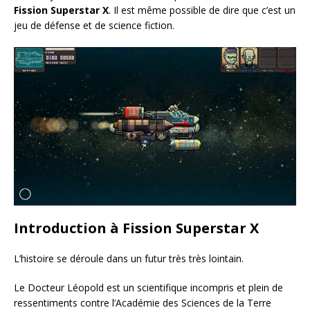
Fission Superstar X
. Il est même possible de dire que c’est un
jeu de défense et de science fiction.
Introduction à Fission Superstar X
L’histoire se déroule dans un futur très très lointain.
Le Docteur Léopold est un scientifique incompris et plein de
ressentiments contre l’Académie des Sciences de la Terre