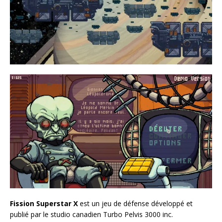
Fission Superstar X
est un jeu de défense développé et
publié par le studio canadien Turbo Pelvis 3000 inc.