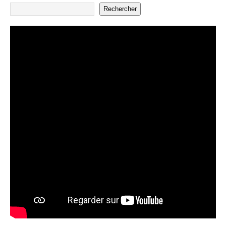
Rechercher