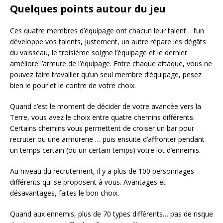
Quelques points autour du jeu
Ces quatre membres d’équipage ont chacun leur talent… l’un
développe vos talents, justement, un autre répare les dégâts
du vaisseau, le troisième soigne l’équipage et le dernier
améliore l’armure de l’équipage. Entre chaque attaque, vous ne
pouvez faire travailler qu’un seul membre d’équipage, pesez
bien le pour et le contre de votre choix.
Quand c’est le moment de décider de votre avancée vers la
Terre, vous avez le choix entre quatre chemins différents.
Certains chemins vous permettent de croiser un bar pour
recruter ou une armurerie … puis ensuite d’affronter pendant
un temps certain (ou un certain temps) votre lot d’ennemis.
Au niveau du recrutement, il y a plus de 100 personnages
différents qui se proposent à vous. Avantages et
désavantages, faites le bon choix.
Quand aux ennemis, plus de 70 types différents… pas de risque