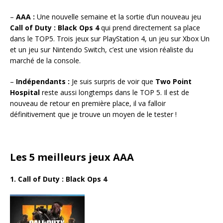
–
AAA :
Une nouvelle semaine et la sortie d’un nouveau jeu
Call of Duty : Black Ops 4
qui prend directement sa place
dans le TOP5. Trois jeux sur PlayStation 4, un jeu sur Xbox Un
et un jeu sur Nintendo Switch, c’est une vision réaliste du
marché de la console.
–
Indépendants :
Je suis surpris de voir que
Two Point
Hospital
reste aussi longtemps dans le TOP 5. Il est de
nouveau de retour en première place, il va falloir
définitivement que je trouve un moyen de le tester !
Les 5 meilleurs jeux AAA
1. Call of Duty : Black Ops 4