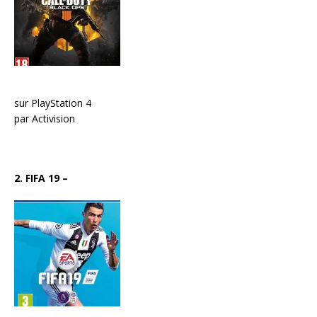
sur PlayStation 4
par Activision
2. FIFA 19
–