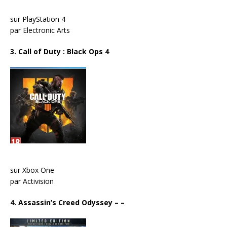
sur PlayStation 4
par Electronic Arts
3. Call of Duty : Black Ops 4
sur Xbox One
par Activision
4. Assassin’s Creed Odyssey
– –