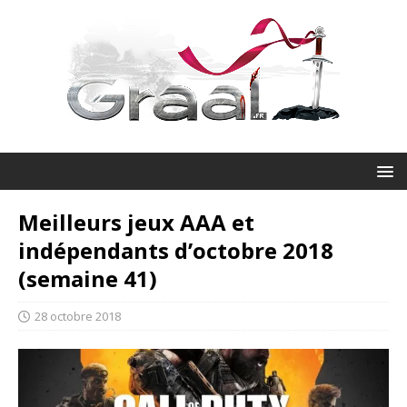
Meilleurs jeux AAA et
indépendants d’octobre 2018
(semaine 41)
28 octobre 2018