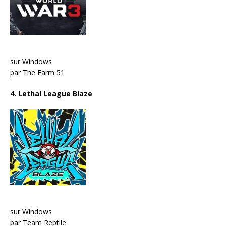
sur Windows
par The Farm 51
4. Lethal League Blaze
sur Windows
par Team Reptile