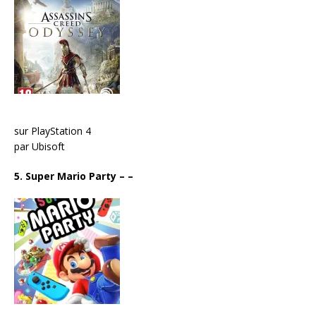
sur PlayStation 4
par Ubisoft
5. Super Mario Party
– –