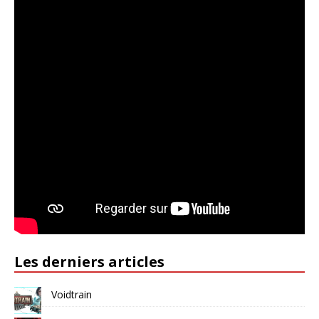
Les derniers articles
Voidtrain