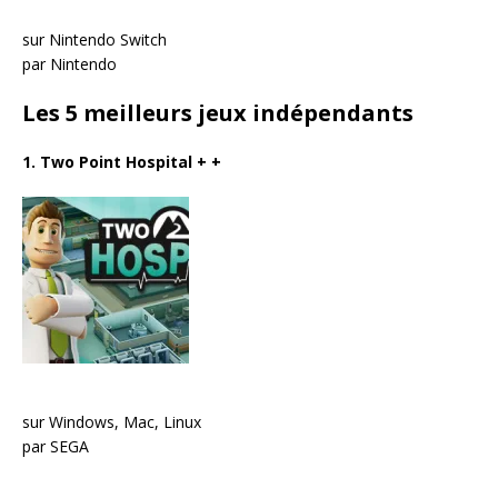
sur Nintendo Switch
par Nintendo
Les 5 meilleurs jeux indépendants
1. Two Point Hospital
+ +
sur Windows, Mac, Linux
par SEGA