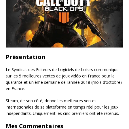
Présentation
Le Syndicat des Editeurs de Logiciels de Loisirs communique
sur les 5 meilleures ventes de jeux vidéo en France pour la
quarante-et-unième semaine de l’année 2018 (mois d’octobre)
en France.
Steam, de son côté, donne les meilleures ventes
internationales de sa plateforme en temps réel pour les jeux
indépendants. Uniquement les cinq premiers ont été retenus.
Mes Commentaires