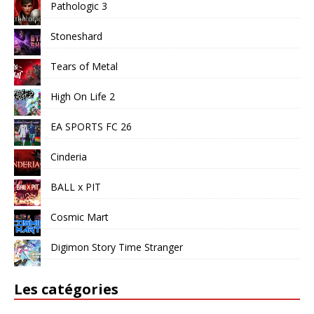
Pathologic 3
Stoneshard
Tears of Metal
High On Life 2
EA SPORTS FC 26
Cinderia
BALL x PIT
Cosmic Mart
Digimon Story Time Stranger
Les catégories