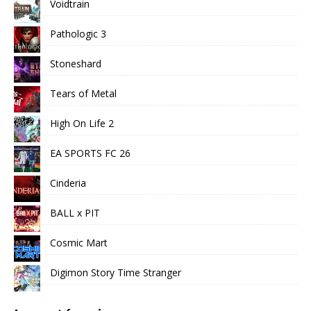
Voidtrain
Pathologic 3
Stoneshard
Tears of Metal
High On Life 2
EA SPORTS FC 26
Cinderia
BALL x PIT
Cosmic Mart
Digimon Story Time Stranger