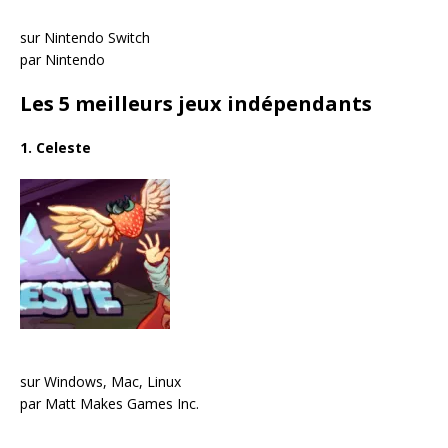
sur Nintendo Switch
par Nintendo
Les 5 meilleurs jeux indépendants
1. Celeste
sur Windows, Mac, Linux
par Matt Makes Games Inc.