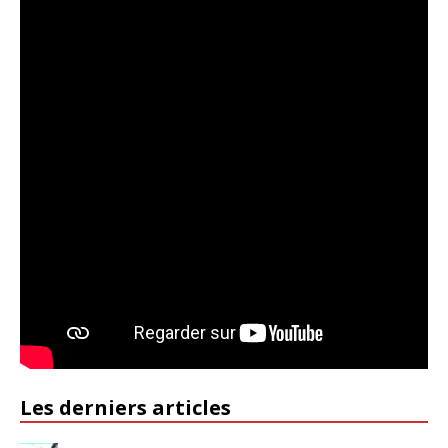
Les derniers articles