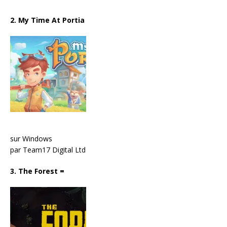
2. My Time At Portia
sur Windows
par Team17 Digital Ltd
3. The Forest
=