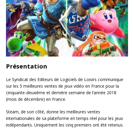
Présentation
Le Syndicat des Editeurs de Logiciels de Loisirs communique
sur les 5 meilleures ventes de jeux vidéo en France pour la
cinquante-deuxième et dernière semaine de l’année 2018
(mois de décembre) en France.
Steam, de son côté, donne les meilleures ventes
internationales de sa plateforme en temps réel pour les jeux
indépendants. Uniquement les cinq premiers ont été retenus.