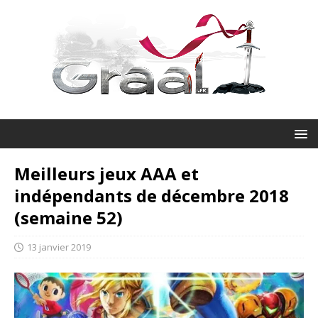
Meilleurs jeux AAA et
indépendants de décembre 2018
(semaine 52)
13 janvier 2019