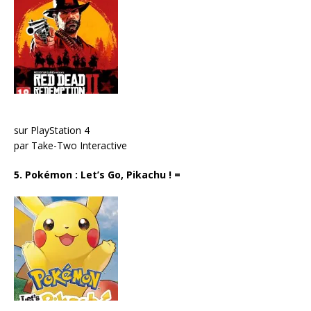
sur PlayStation 4
par Take-Two Interactive
5. Pokémon : Let’s Go, Pikachu !
=