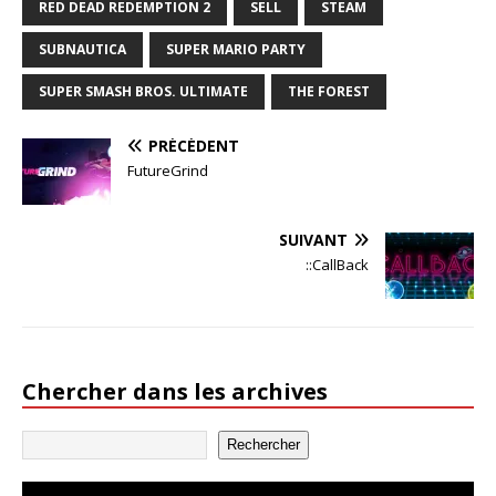
RED DEAD REDEMPTION 2
SELL
STEAM
SUBNAUTICA
SUPER MARIO PARTY
SUPER SMASH BROS. ULTIMATE
THE FOREST
PRÉCÉDENT
FutureGrind
SUIVANT
::CallBack
Chercher dans les archives
Rechercher