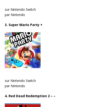
sur Nintendo Switch
par Nintendo
3. Super Mario Party
+
sur Nintendo Switch
par Nintendo
4. Red Dead Redemption 2
– –