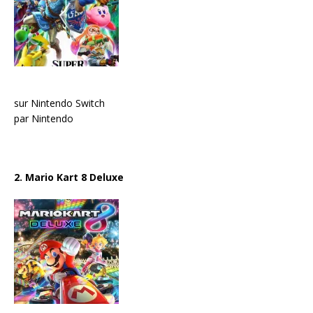
sur Nintendo Switch
par Nintendo
2. Mario Kart 8 Deluxe