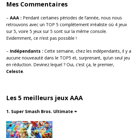
Mes Commentaires
–
AAA :
Pendant certaines périodes de l’année, nous nous
retrouvons avec un TOP 5 complètement irréaliste où 4 jeux
sur 5, voire 5 jeux sur 5 sont sur la même console.
Evidemment, ce n’est pas possible !
–
Indépendants :
Cette semaine, chez les indépendants, il y a
aucune nouveauté dans le TOP5 et, surprenant, qu’un seul jeu
en réduction. Devinez lequel ? Oui, c’est ça, le premier,
Celeste
.
Les 5 meilleurs jeux AAA
1. Super Smash Bros. Ultimate
=