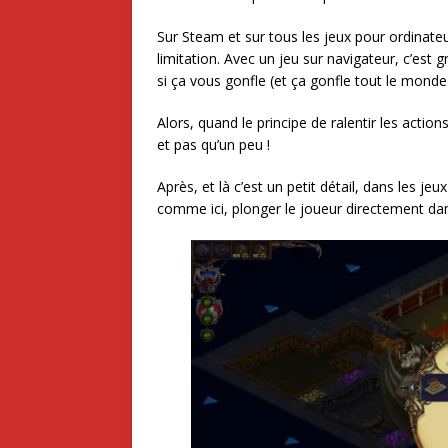
Sur Steam et sur tous les jeux pour ordinateur
limitation. Avec un jeu sur navigateur, c’est 
si ça vous gonfle (et ça gonfle tout le monde)
Alors, quand le principe de ralentir les actio
et pas qu’un peu !
Après, et là c’est un petit détail, dans les je
comme ici, plonger le joueur directement dans