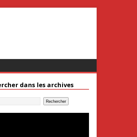
rcher dans les archives
Rechercher