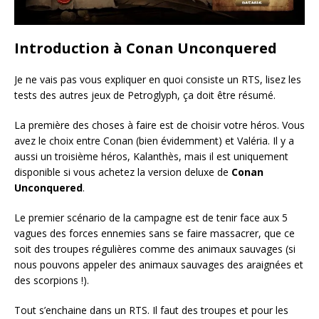
Introduction à Conan Unconquered
Je ne vais pas vous expliquer en quoi consiste un RTS, lisez les
tests des autres jeux de Petroglyph, ça doit être résumé.
La première des choses à faire est de choisir votre héros. Vous
avez le choix entre Conan (bien évidemment) et Valéria. Il y a
aussi un troisième héros, Kalanthès, mais il est uniquement
disponible si vous achetez la version deluxe de
Conan
Unconquered
.
Le premier scénario de la campagne est de tenir face aux 5
vagues des forces ennemies sans se faire massacrer, que ce
soit des troupes régulières comme des animaux sauvages (si
nous pouvons appeler des animaux sauvages des araignées et
des scorpions !).
Tout s’enchaine dans un RTS. Il faut des troupes et pour les