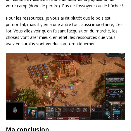
votre camp (donc de perdre). Pas de fossoyeur ou de bûcher !
Pour les ressources, je vous ai dit plutôt que le bois est
primordial, mais il y en a une autre tout aussi importante, c’est
l’or. Vous allez voir qu’en faisant l’acquisition du marché, les
choses vont aller mieux, en effet, les ressources que vous
avez en surplus sont vendues automatiquement.
Ma conclusion