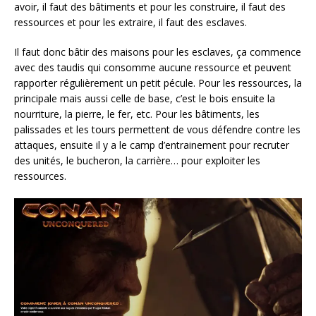
avoir, il faut des bâtiments et pour les construire, il faut des
ressources et pour les extraire, il faut des esclaves.
Il faut donc bâtir des maisons pour les esclaves, ça commence
avec des taudis qui consomme aucune ressource et peuvent
rapporter régulièrement un petit pécule. Pour les ressources, la
principale mais aussi celle de base, c’est le bois ensuite la
nourriture, la pierre, le fer, etc. Pour les bâtiments, les
palissades et les tours permettent de vous défendre contre les
attaques, ensuite il y a le camp d’entrainement pour recruter
des unités, le bucheron, la carrière… pour exploiter les
ressources.