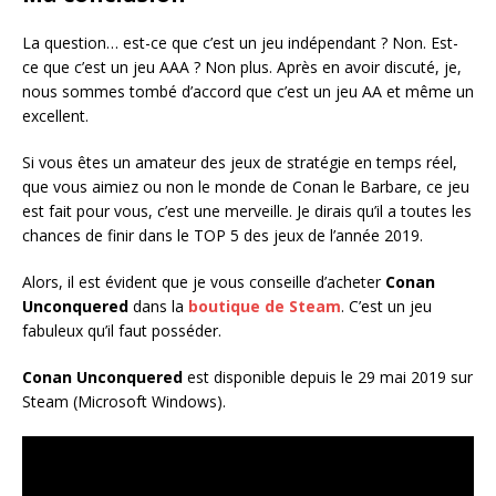
La question… est-ce que c’est un jeu indépendant ? Non. Est-
ce que c’est un jeu AAA ? Non plus. Après en avoir discuté, je,
nous sommes tombé d’accord que c’est un jeu AA et même un
excellent.
Si vous êtes un amateur des jeux de stratégie en temps réel,
que vous aimiez ou non le monde de Conan le Barbare, ce jeu
est fait pour vous, c’est une merveille. Je dirais qu’il a toutes les
chances de finir dans le TOP 5 des jeux de l’année 2019.
Alors, il est évident que je vous conseille d’acheter
Conan
Unconquered
dans la
boutique de Steam
. C’est un jeu
fabuleux qu’il faut posséder.
Conan Unconquered
est disponible depuis le 29 mai 2019 sur
Steam (Microsoft Windows).