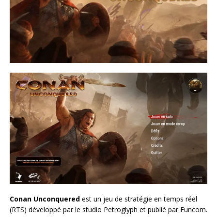
Conan Unconquered
est un jeu de stratégie en temps réel
(RTS) développé par le studio Petroglyph et publié par Funcom.