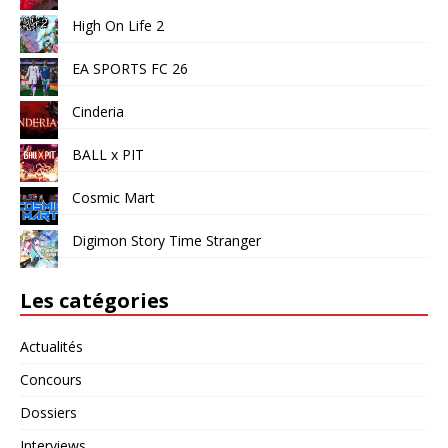
High On Life 2
EA SPORTS FC 26
Cinderia
BALL x PIT
Cosmic Mart
Digimon Story Time Stranger
Les catégories
Actualités
Concours
Dossiers
Interviews