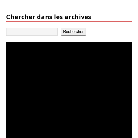
Chercher dans les archives
Rechercher