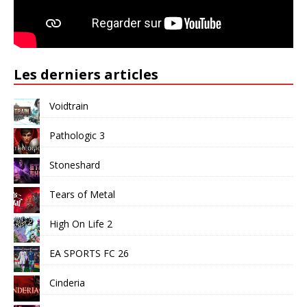
Les derniers articles
Voidtrain
Pathologic 3
Stoneshard
Tears of Metal
High On Life 2
EA SPORTS FC 26
Cinderia