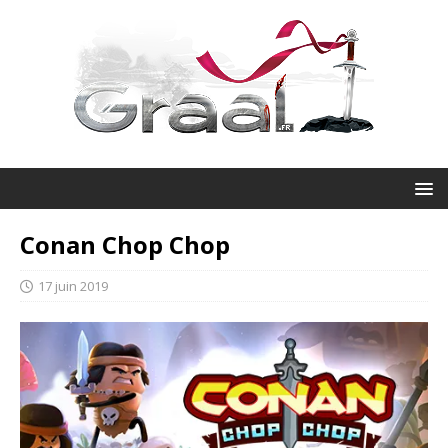
Conan Chop Chop
17 juin 2019