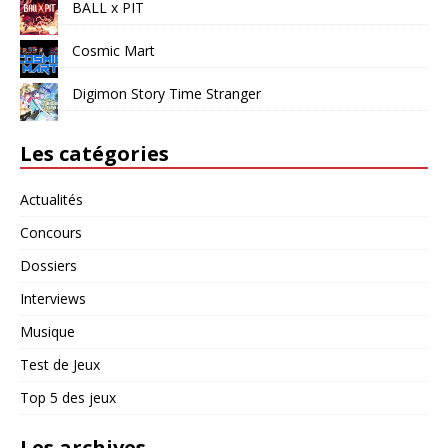
BALL x PIT
Cosmic Mart
Digimon Story Time Stranger
Les catégories
Actualités
Concours
Dossiers
Interviews
Musique
Test de Jeux
Top 5 des jeux
Les archives