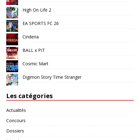
High On Life 2
EA SPORTS FC 26
Cinderia
BALL x PIT
Cosmic Mart
Digimon Story Time Stranger
Les catégories
Actualités
Concours
Dossiers