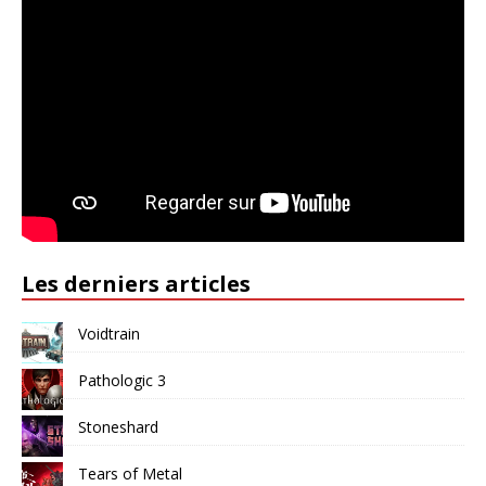
Les derniers articles
Voidtrain
Pathologic 3
Stoneshard
Tears of Metal