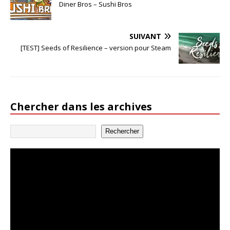
Diner Bros – Sushi Bros
SUIVANT
[TEST] Seeds of Resilience – version pour Steam
Chercher dans les archives
Rechercher