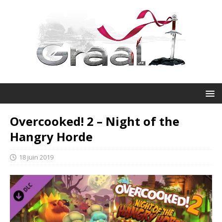
Overcooked! 2 – Night of the
Hangry Horde
18 juin 2019