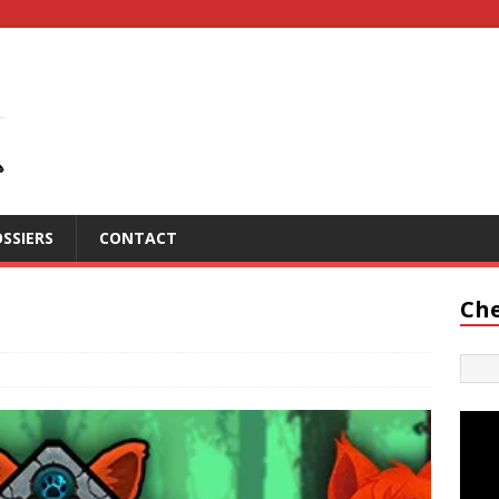
SSIERS
CONTACT
Che