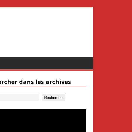
rcher dans les archives
Rechercher