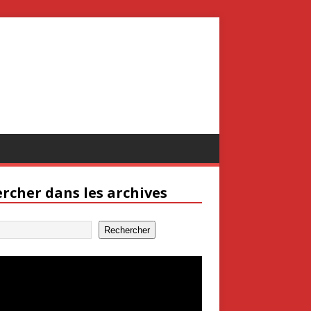
rcher dans les archives
Rechercher