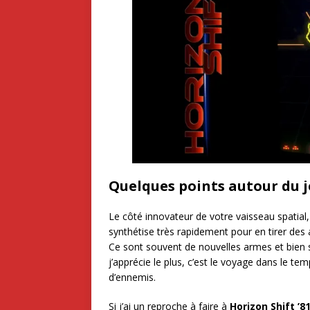
Quelques points autour du 
Le côté innovateur de votre vaisseau spatial,
synthétise très rapidement pour en tirer de
Ce sont souvent de nouvelles armes et bien sûr
j’apprécie le plus, c’est le voyage dans le t
d’ennemis.
Si j’ai un reproche à faire à
Horizon Shift ’8