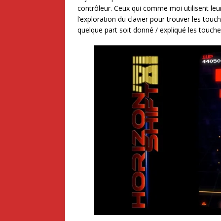
contrôleur. Ceux qui comme moi utilisent leur 
l’exploration du clavier pour trouver les touch
quelque part soit donné / expliqué les touch