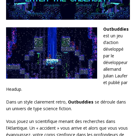
Outbuddies
est un jeu
d’action
développé
par le
développeur
allemand
Julian Laufer
et publié par
Headup.
Dans un style clairement retro,
Outbuddies
se déroule dans
un univers de type science fiction.
Vous jouez un scientifique menant des recherches dans
l’Atlantique. Un « accident » vous arrive et alors que vous vous
évanouissez, votre corps s’enfonce dans les profondeurs de