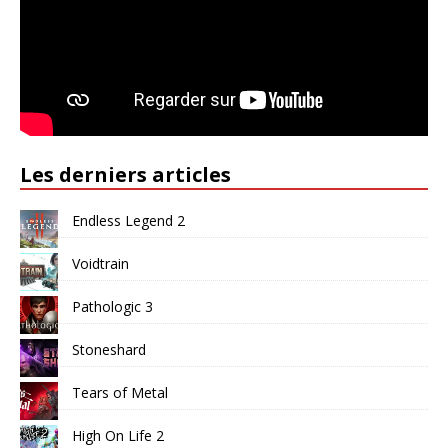
Les derniers articles
Endless Legend 2
Voidtrain
Pathologic 3
Stoneshard
Tears of Metal
High On Life 2