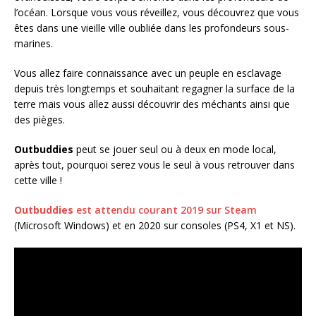
l’océan. Lorsque vous vous réveillez, vous découvrez que vous
êtes dans une vieille ville oubliée dans les profondeurs sous-
marines.
Vous allez faire connaissance avec un peuple en esclavage
depuis très longtemps et souhaitant regagner la surface de la
terre mais vous allez aussi découvrir des méchants ainsi que
des pièges.
Outbuddies
peut se jouer seul ou à deux en mode local,
après tout, pourquoi serez vous le seul à vous retrouver dans
cette ville !
Outbuddies
est attendu courant 2019 sur Steam
(Microsoft Windows) et en 2020 sur consoles (PS4, X1 et NS).