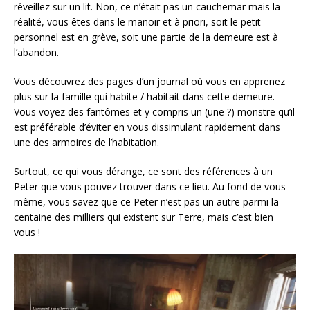
réveillez sur un lit. Non, ce n’était pas un cauchemar mais la
réalité, vous êtes dans le manoir et à priori, soit le petit
personnel est en grève, soit une partie de la demeure est à
l’abandon.
Vous découvrez des pages d’un journal où vous en apprenez
plus sur la famille qui habite / habitait dans cette demeure.
Vous voyez des fantômes et y compris un (une ?) monstre qu’il
est préférable d’éviter en vous dissimulant rapidement dans
une des armoires de l’habitation.
Surtout, ce qui vous dérange, ce sont des références à un
Peter que vous pouvez trouver dans ce lieu. Au fond de vous
même, vous savez que ce Peter n’est pas un autre parmi la
centaine des milliers qui existent sur Terre, mais c’est bien
vous !