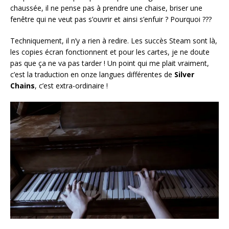
chaussée, il ne pense pas à prendre une chaise, briser une
fenêtre qui ne veut pas s’ouvrir et ainsi s’enfuir ? Pourquoi ???
Techniquement, il n’y a rien à redire. Les succès Steam sont là,
les copies écran fonctionnent et pour les cartes, je ne doute
pas que ça ne va pas tarder ! Un point qui me plait vraiment,
c’est la traduction en onze langues différentes de
Silver
Chains
, c’est extra-ordinaire !