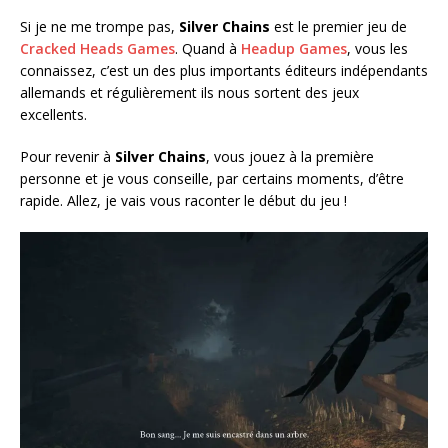
Si je ne me trompe pas,
Silver Chains
est le premier jeu de
Cracked Heads Games
. Quand à
Headup Games
, vous les
connaissez, c’est un des plus importants éditeurs indépendants
allemands et régulièrement ils nous sortent des jeux
excellents.
Pour revenir à
Silver Chains
, vous jouez à la première
personne et je vous conseille, par certains moments, d’être
rapide. Allez, je vais vous raconter le début du jeu !