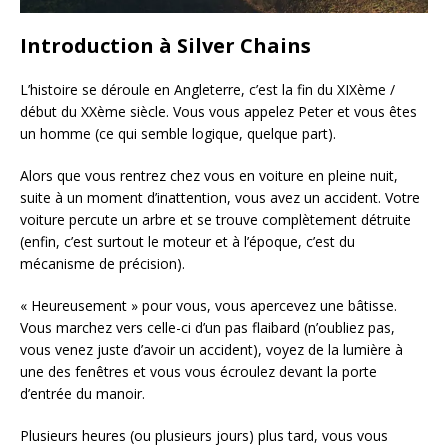
Introduction à Silver Chains
L’histoire se déroule en Angleterre, c’est la fin du XIXème /
début du XXème siècle. Vous vous appelez Peter et vous êtes
un homme (ce qui semble logique, quelque part).
Alors que vous rentrez chez vous en voiture en pleine nuit,
suite à un moment d’inattention, vous avez un accident. Votre
voiture percute un arbre et se trouve complètement détruite
(enfin, c’est surtout le moteur et à l’époque, c’est du
mécanisme de précision).
« Heureusement » pour vous, vous apercevez une bâtisse.
Vous marchez vers celle-ci d’un pas flaibard (n’oubliez pas,
vous venez juste d’avoir un accident), voyez de la lumière à
une des fenêtres et vous vous écroulez devant la porte
d’entrée du manoir.
Plusieurs heures (ou plusieurs jours) plus tard, vous vous