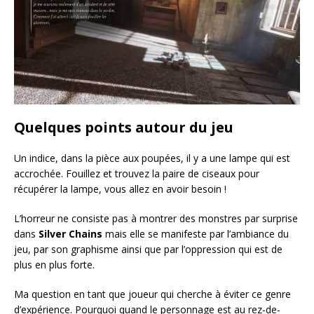
Quelques points autour du jeu
Un indice, dans la pièce aux poupées, il y a une lampe qui est
accrochée. Fouillez et trouvez la paire de ciseaux pour
récupérer la lampe, vous allez en avoir besoin !
L’horreur ne consiste pas à montrer des monstres par surprise
dans
Silver Chains
mais elle se manifeste par l’ambiance du
jeu, par son graphisme ainsi que par l’oppression qui est de
plus en plus forte.
Ma question en tant que joueur qui cherche à éviter ce genre
d’expérience. Pourquoi quand le personnage est au rez-de-