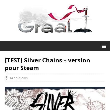
[TEST] Silver Chains – version
pour Steam
14 août 2019