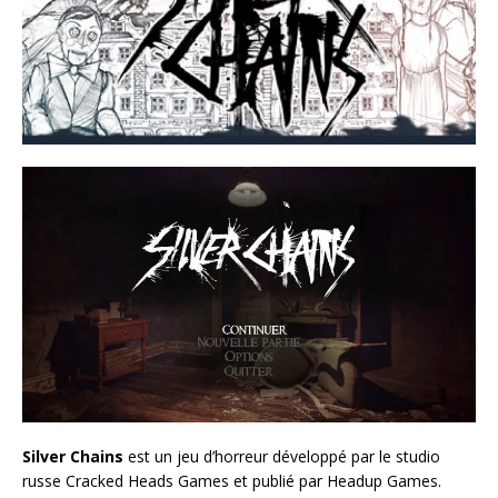
Silver Chains
est un jeu d’horreur développé par le studio
russe Cracked Heads Games et publié par Headup Games.