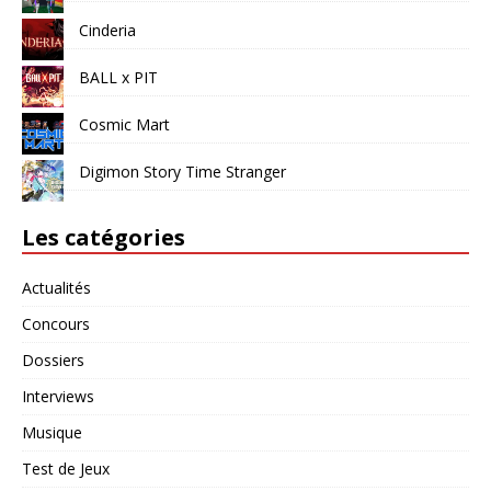
Cinderia
BALL x PIT
Cosmic Mart
Digimon Story Time Stranger
Les catégories
Actualités
Concours
Dossiers
Interviews
Musique
Test de Jeux