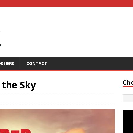
SSIERS
CONTACT
 the Sky
Che