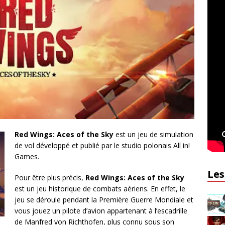
Red Wings: Aces of the Sky
est un jeu de simulation
de vol développé et publié par le studio polonais All in!
Games.
Les
Pour être plus précis,
Red Wings: Aces of the Sky
est un jeu historique de combats aériens. En effet, le
jeu se déroule pendant la Première Guerre Mondiale et
vous jouez un pilote d’avion appartenant à l’escadrille
de Manfred von Richthofen, plus connu sous son