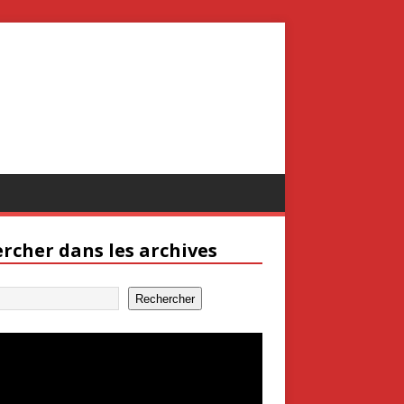
rcher dans les archives
Rechercher