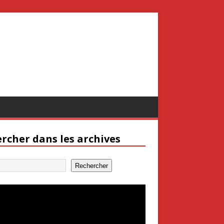
rcher dans les archives
Rechercher