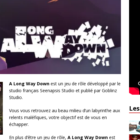
A Long Way Down
est un jeu de rôle développé par le
studio français Seenapsis Studio et publié par Goblinz
Studio.
Les
Vous vous retrouvez au beau milieu d’un labyrinthe aux
relents maléfiques, votre objectif est de vous en
échapper.
En plus d’être un jeu de rôle,
A Long Way Down
est