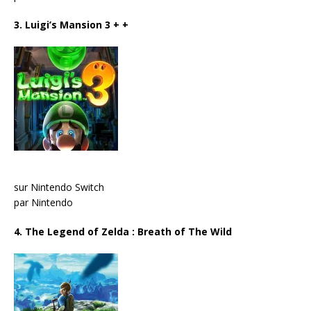
3. Luigi’s Mansion 3
+ +
sur Nintendo Switch
par Nintendo
4. The Legend of Zelda : Breath of The Wild