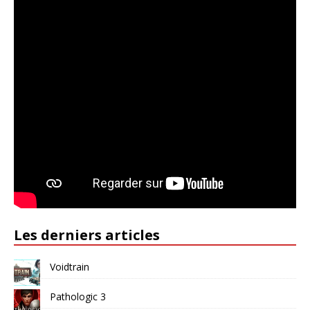
Les derniers articles
Voidtrain
Pathologic 3