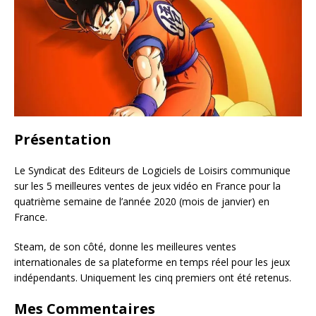
Présentation
Le Syndicat des Editeurs de Logiciels de Loisirs communique
sur les 5 meilleures ventes de jeux vidéo en France pour la
quatrième semaine de l’année 2020 (mois de janvier) en
France.
Steam, de son côté, donne les meilleures ventes
internationales de sa plateforme en temps réel pour les jeux
indépendants. Uniquement les cinq premiers ont été retenus.
Mes Commentaires