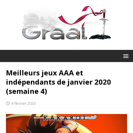
Meilleurs jeux AAA et
indépendants de janvier 2020
(semaine 4)
9 février 2020