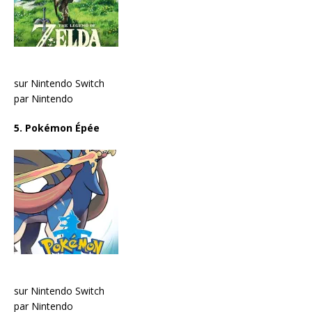
sur Nintendo Switch
par Nintendo
5. Pokémon Épée
sur Nintendo Switch
par Nintendo