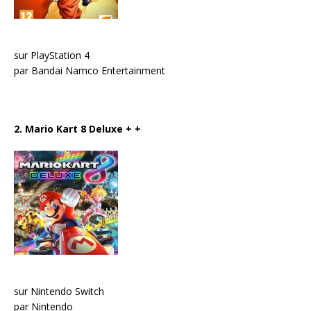
sur PlayStation 4
par Bandai Namco Entertainment
2. Mario Kart 8 Deluxe
+ +
sur Nintendo Switch
par Nintendo