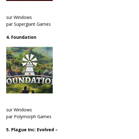
sur Windows
par Supergiant Games
4. Foundation
sur Windows
par Polymorph Games
5. Plague Inc: Evolved
–