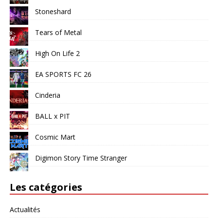
Stoneshard
Tears of Metal
High On Life 2
EA SPORTS FC 26
Cinderia
BALL x PIT
Cosmic Mart
Digimon Story Time Stranger
Les catégories
Actualités