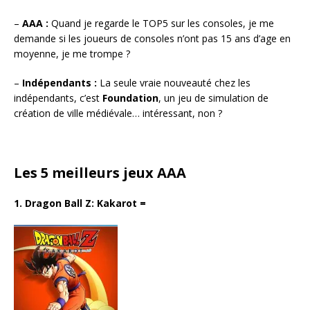
–
AAA :
Quand je regarde le TOP5 sur les consoles, je me
demande si les joueurs de consoles n’ont pas 15 ans d’age en
moyenne, je me trompe ?
–
Indépendants :
La seule vraie nouveauté chez les
indépendants, c’est
Foundation
, un jeu de simulation de
création de ville médiévale… intéressant, non ?
Les 5 meilleurs jeux AAA
1. Dragon Ball Z: Kakarot
=