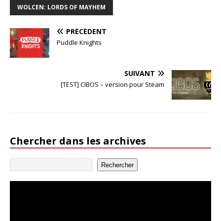
WOLCEN: LORDS OF MAYHEM
PRÉCÉDENT
Puddle Knights
SUIVANT
[TEST] CIBOS – version pour Steam
Chercher dans les archives
Rechercher