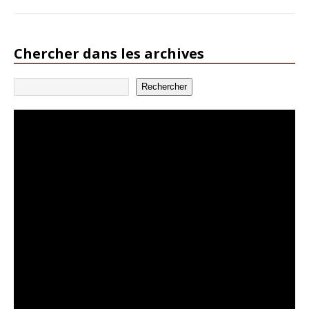
Chercher dans les archives
Rechercher