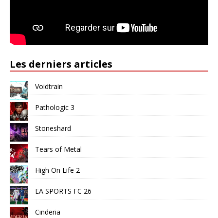
Les derniers articles
Voidtrain
Pathologic 3
Stoneshard
Tears of Metal
High On Life 2
EA SPORTS FC 26
Cinderia