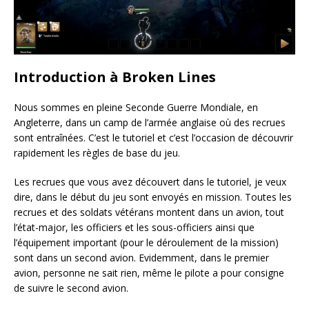
Introduction à Broken Lines
Nous sommes en pleine Seconde Guerre Mondiale, en
Angleterre, dans un camp de l’armée anglaise où des recrues
sont entraînées. C’est le tutoriel et c’est l’occasion de découvrir
rapidement les règles de base du jeu.
Les recrues que vous avez découvert dans le tutoriel, je veux
dire, dans le début du jeu sont envoyés en mission. Toutes les
recrues et des soldats vétérans montent dans un avion, tout
l’état-major, les officiers et les sous-officiers ainsi que
l’équipement important (pour le déroulement de la mission)
sont dans un second avion. Evidemment, dans le premier
avion, personne ne sait rien, même le pilote a pour consigne
de suivre le second avion.