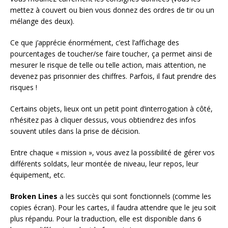
mettez à couvert ou bien vous donnez des ordres de tir ou un
mélange des deux).
Ce que j’apprécie énormément, c’est l’affichage des
pourcentages de toucher/se faire toucher, ça permet ainsi de
mesurer le risque de telle ou telle action, mais attention, ne
devenez pas prisonnier des chiffres. Parfois, il faut prendre des
risques !
Certains objets, lieux ont un petit point d’interrogation à côté,
n’hésitez pas à cliquer dessus, vous obtiendrez des infos
souvent utiles dans la prise de décision.
Entre chaque « mission », vous avez la possibilité de gérer vos
différents soldats, leur montée de niveau, leur repos, leur
équipement, etc.
Broken Lines
a les succès qui sont fonctionnels (comme les
copies écran). Pour les cartes, il faudra attendre que le jeu soit
plus répandu. Pour la traduction, elle est disponible dans 6