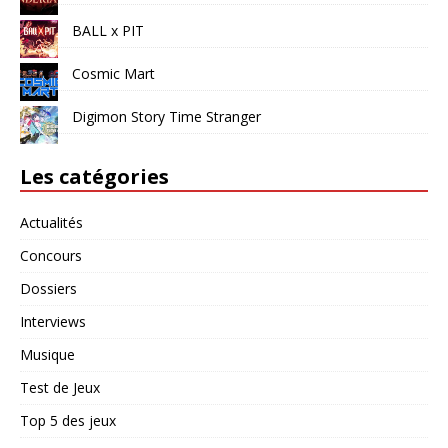
BALL x PIT
Cosmic Mart
Digimon Story Time Stranger
Les catégories
Actualités
Concours
Dossiers
Interviews
Musique
Test de Jeux
Top 5 des jeux