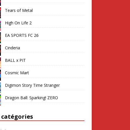
Tears of Metal
High On Life 2
EA SPORTS FC 26
Cinderia
BALL x PIT
Cosmic Mart
Digimon Story Time Stranger
Dragon Ball: Sparking! ZERO
 catégories