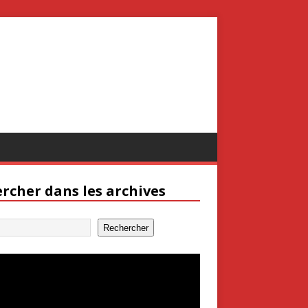
rcher dans les archives
Rechercher