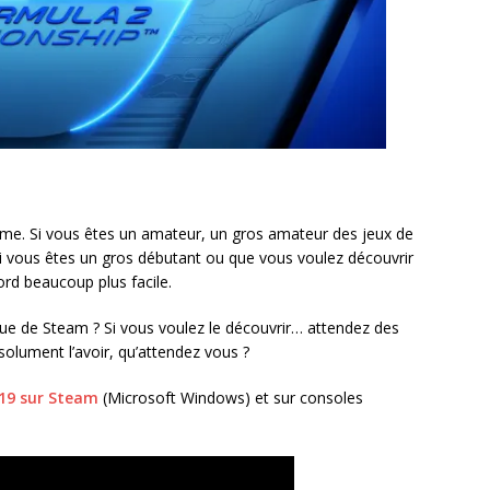
irme. Si vous êtes un amateur, un gros amateur des jeux de
 Si vous êtes un gros débutant ou que vous voulez découvrir
ord beaucoup plus facile.
ue de Steam ? Si vous voulez le découvrir… attendez des
olument l’avoir, qu’attendez vous ?
019 sur Steam
(Microsoft Windows) et sur consoles