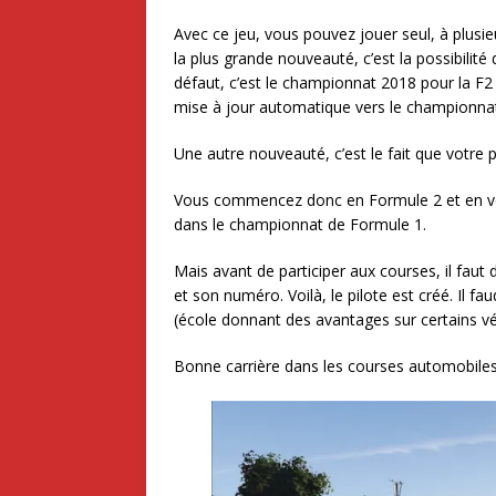
Avec ce jeu, vous pouvez jouer seul, à plusi
la plus grande nouveauté, c’est la possibili
défaut, c’est le championnat 2018 pour la F2 
mise à jour automatique vers le championna
Une autre nouveauté, c’est le fait que votre 
Vous commencez donc en Formule 2 et en vou
dans le championnat de Formule 1.
Mais avant de participer aux courses, il faut 
et son numéro. Voilà, le pilote est créé. Il f
(école donnant des avantages sur certains vé
Bonne carrière dans les courses automobiles