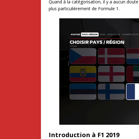
Quand à la catégorisation, il y a aucun doute
plus particulièrement de Formule 1.
Introduction à F1 2019