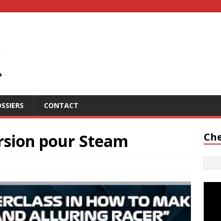
SSIERS
CONTACT
ersion pour Steam
Che