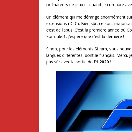
ordinateurs de jeux et quand je compare avec 
Un élément qui me dérange énormément su
extensions (DLC). Bien sûr, ce sont majorit
c’est de l’abus. C’est la première année où 
Formule 1, j’espère que c’est la dernière !
Sinon, pour les éléments Steam, vous pouvez 
langues différentes, dont le français. Merci. 
pas sûr avec la sortie de
F1 2020
!