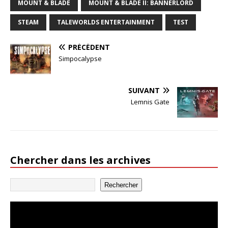
MOUNT & BLADE
MOUNT & BLADE II: BANNERLORD
STEAM
TALEWORLDS ENTERTAINMENT
TEST
PRÉCÉDENT
Simpocalypse
SUIVANT
Lemnis Gate
Chercher dans les archives
Rechercher