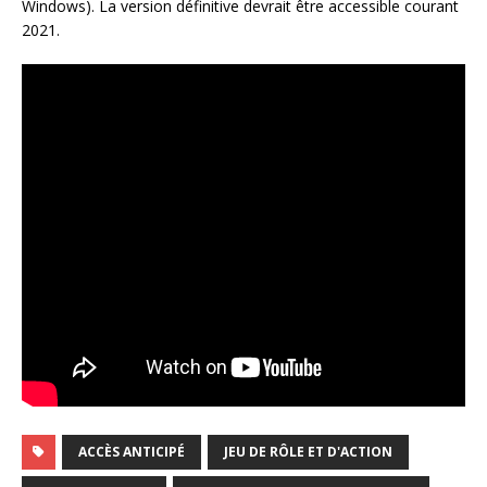
Windows). La version définitive devrait être accessible courant
2021.
ACCÈS ANTICIPÉ
JEU DE RÔLE ET D'ACTION