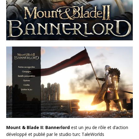
Mount & Blade II: Bannerlord
est un jeu de rôle et d’action
développé et publié par le studio turc TaleWorlds