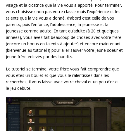
visage et la cicatrice que la vie vous a apporté. Pour terminer,
vous choisissez non pas votre classe mais l’expérience et les
talents que la vie vous a donné, d’abord c’est celle de vos
parents, puis l’enfance, l’adolescence, la jeunesse et la
jeunesse comme adulte. En tant qu’adulte (à 20 et quelques
années), vous avez fait beaucoup de choses avec votre frère
(encore un bonus en talents à ajouter) et encore maintenant
(bienvenue au tutoriel !) pour aller sauver votre jeune soeur et
jeune frère enlevés par des bandits.
Le tutoriel se termine, votre frère vous fait comprendre que
vous êtes un boulet et que vous le ralentissez dans les
recherches, il vous laisse avec votre cheval et un peu d’or et …
le jeu débute.