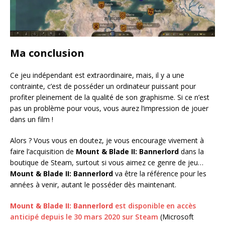
Ma conclusion
Ce jeu indépendant est extraordinaire, mais, il y a une
contrainte, c’est de posséder un ordinateur puissant pour
profiter pleinement de la qualité de son graphisme. Si ce n’est
pas un problème pour vous, vous aurez l’impression de jouer
dans un film !
Alors ? Vous vous en doutez, je vous encourage vivement à
faire l’acquisition de
Mount & Blade II: Bannerlord
dans la
boutique de Steam, surtout si vous aimez ce genre de jeu…
Mount & Blade II: Bannerlord
va être la référence pour les
années à venir, autant le posséder dès maintenant.
Mount & Blade II: Bannerlord
est disponible en accès
anticipé depuis le 30 mars 2020 sur Steam
(Microsoft