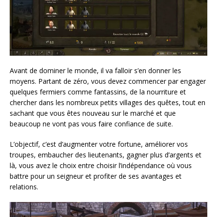
Avant de dominer le monde, il va falloir s’en donner les
moyens. Partant de zéro, vous devez commencer par engager
quelques fermiers comme fantassins, de la nourriture et
chercher dans les nombreux petits villages des quêtes, tout en
sachant que vous êtes nouveau sur le marché et que
beaucoup ne vont pas vous faire confiance de suite.
L’objectif, c’est d’augmenter votre fortune, améliorer vos
troupes, embaucher des lieutenants, gagner plus d’argents et
là, vous avez le choix entre choisir l’indépendance où vous
battre pour un seigneur et profiter de ses avantages et
relations.