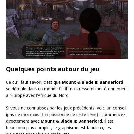
Quelques points autour du jeu
Ce qu’il faut savoir, c’est que
Mount & Blade II: Bannerlord
se déroule dans un monde fictif mais ressemblant étonnement
à l’Europe avec l’Afrique du Nord.
Si vous ne connaissez par les jeux précédents, voici un conseil
(pas de moi mais d’un passionné de cette série) : commencez
directement avec
Mount & Blade II: Bannerlord
, il est
beaucoup plus complet, le graphisme est fabuleux, les