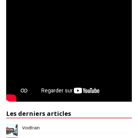
Les derniers articles
Voidtrain